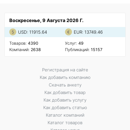
Воскресенье, 9 Августа 2026 Г.
USD: 11915.64
EUR: 13749.46
Товаров:
4390
Услуг:
49
Компаний:
2638
Публикаций:
15157
Регистрация на сайте
Как добавить компанию
Скачать анкету
Как добавить товар
Как добавить услугу
Как добавить статью
Каталог компаний
Каталог товаров