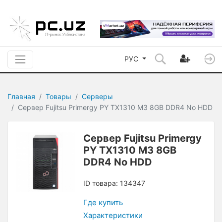
РУС
Главная
Товары
Серверы
Сервер Fujitsu Primergy PY TX1310 M3 8GB DDR4 No HDD
Сервер Fujitsu Primergy
PY TX1310 M3 8GB
DDR4 No HDD
ID товара: 134347
Где купить
Характеристики