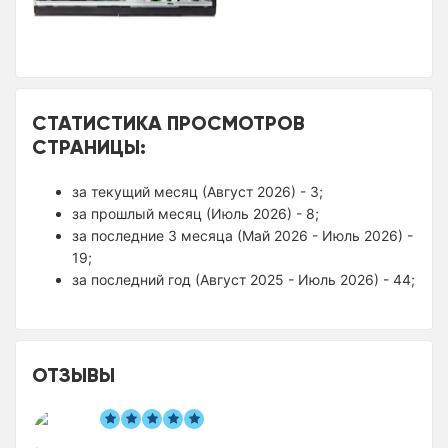
СТАТИСТИКА ПРОСМОТРОВ
СТРАНИЦЫ:
за текущий месяц (Август 2026) - 3;
за прошлый месяц (Июль 2026) - 8;
за последние 3 месяца (Май 2026 - Июль 2026) -
19;
за последний год (Август 2025 - Июль 2026) - 44;
ОТЗЫВЫ