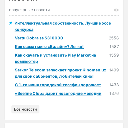
популярные новости
Интеллектуальная собственность. Лучшие эссе
конкурса
Vertu Cobra за $310000
2558
Как связаться с «Билайн»? Легко!
1587
Как скачать и установить Play Market на
1559
компьютер
Sarkor Telecom запускает проект Kinoman.uz
1499
для своих абонентов, любителей кино!
С 1-го июня городской телефон дорожает
1433
«Beeline Club» дарит новогодние мелодии
1376
Все новости