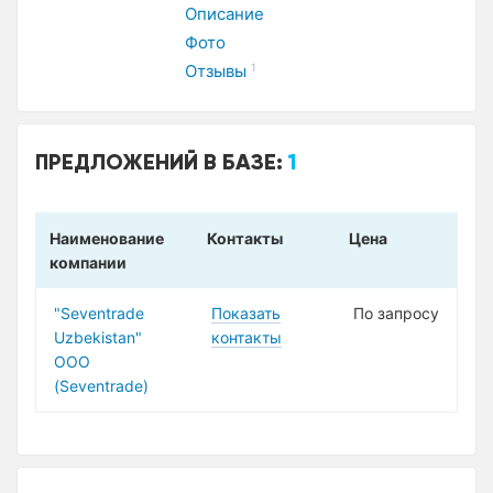
Описание
Фото
Отзывы
1
ПРЕДЛОЖЕНИЙ В БАЗЕ:
1
Наименование
Контакты
Цена
компании
"Seventrade
Показать
По запросу
Uzbekistan"
контакты
OOO
(Seventrade)