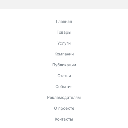
Главная
Товары
Услуги
Компании
Публикации
Статьи
События
Рекламодателям
О проекте
Контакты