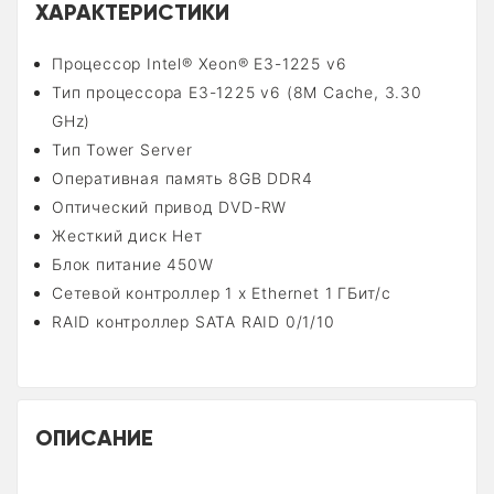
ХАРАКТЕРИСТИКИ
Процессор Intel® Xeon® E3-1225 v6
Тип процессора E3-1225 v6 (8M Cache, 3.30
GHz)
Тип Tower Server
Оперативная память 8GB DDR4
Оптический привод DVD-RW
Жесткий диск Нет
Блок питание 450W
Сетевой контроллер 1 x Ethernet 1 ГБит/с
RAID контроллер SATA RAID 0/1/10
ОПИСАНИЕ