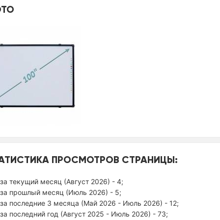
ТО
АТИСТИКА ПРОСМОТРОВ СТРАНИЦЫ:
за текущий месяц (Август 2026) - 4;
за прошлый месяц (Июль 2026) - 5;
за последние 3 месяца (Май 2026 - Июль 2026) - 12;
за последний год (Август 2025 - Июль 2026) - 73;