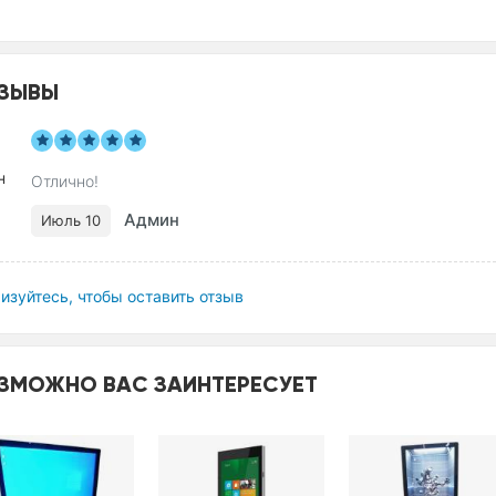
ЗЫВЫ
Отлично!
Админ
Июль 10
изуйтесь, чтобы оставить отзыв
ЗМОЖНО ВАС ЗАИНТЕРЕСУЕТ