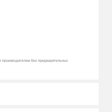
ся производителем без предварительных