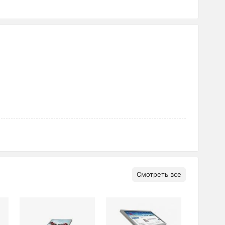
Смотреть все