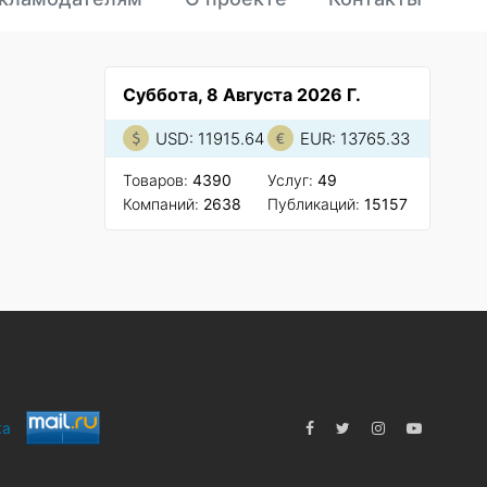
Суббота, 8 Августа 2026 Г.
USD: 11915.64
EUR: 13765.33
Товаров:
4390
Услуг:
49
Компаний:
2638
Публикаций:
15157