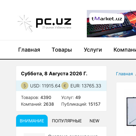
Главная
Товары
Услуги
Компан
Суббота, 8 Августа 2026 Г.
Главная
USD: 11915.64
EUR: 13765.33
Товаров:
4390
Услуг:
49
Компаний:
2638
Публикаций:
15157
ВНИМАНИЕ
ПОПУЛЯРНЫЕ
NEW