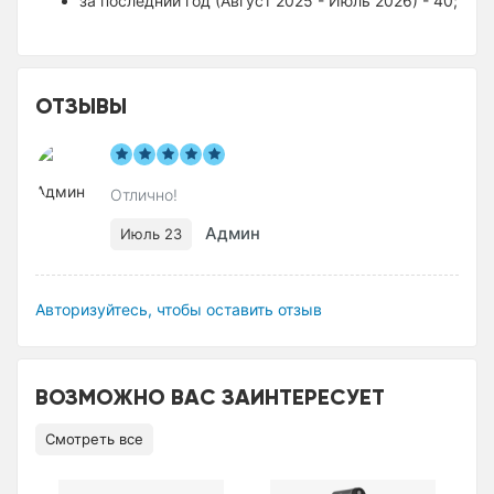
за последний год (Август 2025 - Июль 2026) - 40;
ОТЗЫВЫ
Отлично!
Админ
Июль 23
Авторизуйтесь, чтобы оставить отзыв
ВОЗМОЖНО ВАС ЗАИНТЕРЕСУЕТ
Смотреть все