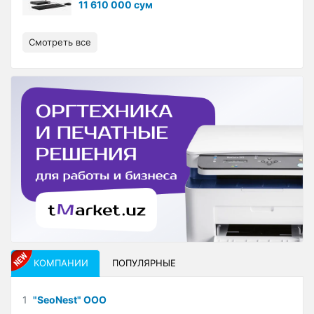
11 610 000 сум
Смотреть все
КОМПАНИИ
ПОПУЛЯРНЫЕ
1
"SeoNest" ООО