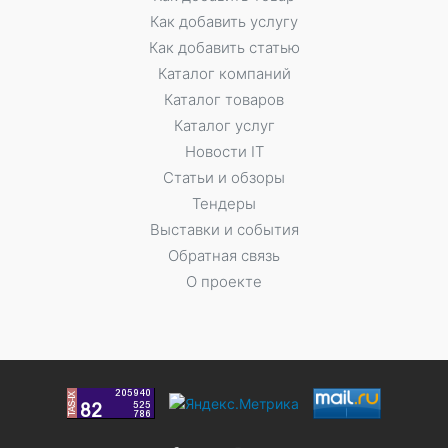
Как добавить услугу
Как добавить статью
Каталог компаний
Каталог товаров
Каталог услуг
Новости IT
Статьи и обзоры
Тендеры
Выставки и события
Обратная связь
О проекте