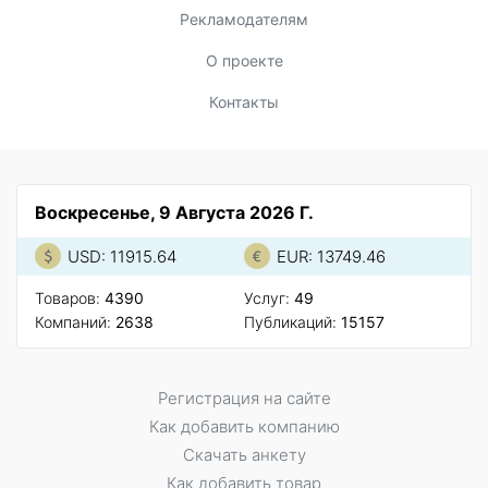
Рекламодателям
О проекте
Контакты
Воскресенье, 9 Августа 2026 Г.
USD: 11915.64
EUR: 13749.46
Товаров:
4390
Услуг:
49
Компаний:
2638
Публикаций:
15157
Регистрация на сайте
Как добавить компанию
Скачать анкету
Как добавить товар