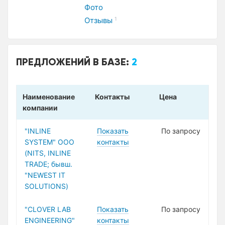
Фото
Отзывы
1
ПРЕДЛОЖЕНИЙ В БАЗЕ:
2
Наименование
Контакты
Цена
компании
"INLINE
Показать
По запросу
SYSTEM" ООО
контакты
(NITS, INLINE
TRADE; бывш.
"NEWEST IT
SOLUTIONS)
"CLOVER LAB
Показать
По запросу
ENGINEERING"
контакты