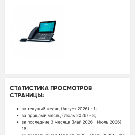
СТАТИСТИКА ПРОСМОТРОВ
СТРАНИЦЫ:
за текущий месяц (Август 2026) - 1;
за прошлый месяц (Июль 2026) - 8;
за последние 3 месяца (Май 2026 - Июль 2026) -
18;