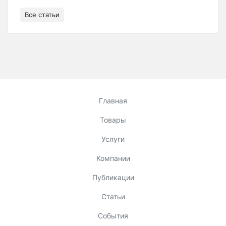
Все статьи
Главная
Товары
Услуги
Компании
Публикации
Статьи
События