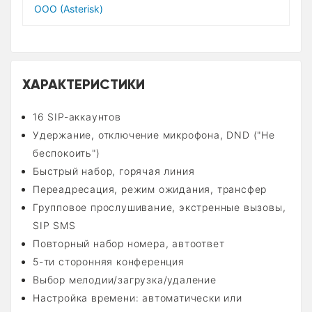
OOO (Asterisk)
ХАРАКТЕРИСТИКИ
16 SIP-аккаунтов
Удержание, отключение микрофона, DND ("Не
беспокоить")
Быстрый набор, горячая линия
Переадресация, режим ожидания, трансфер
Групповое прослушивание, экстренные вызовы,
SIP SMS
Повторный набор номера, автоответ
5-ти сторонняя конференция
Выбор мелодии/загрузка/удаление
Настройка времени: автоматически или