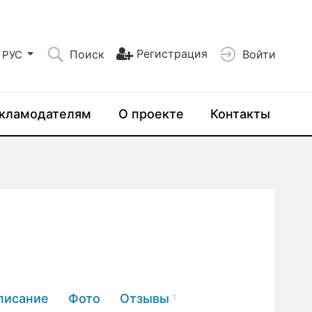
Регистрация
Поиск
Войти
РУС
кламодателям
О проекте
Контакты
писание
Фото
Отзывы
1