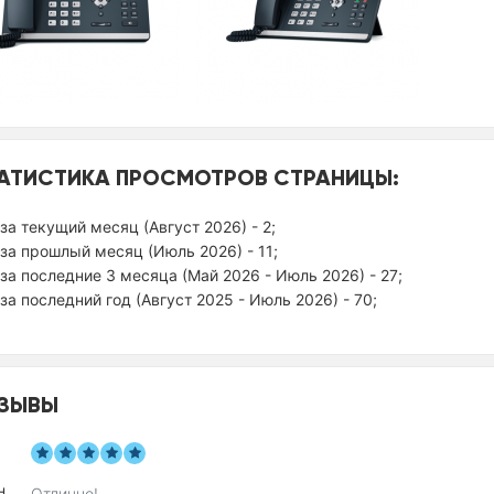
АТИСТИКА ПРОСМОТРОВ СТРАНИЦЫ:
за текущий месяц (Август 2026) - 2;
за прошлый месяц (Июль 2026) - 11;
за последние 3 месяца (Май 2026 - Июль 2026) - 27;
за последний год (Август 2025 - Июль 2026) - 70;
ЗЫВЫ
Отлично!