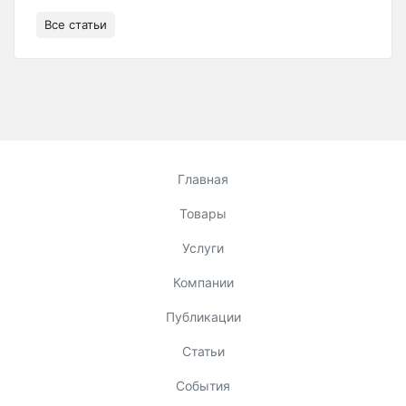
Все статьи
Главная
Товары
Услуги
Компании
Публикации
Статьи
События