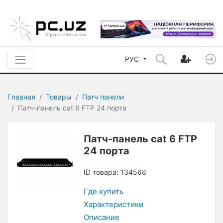
РУС
Главная
Товары
Патч панели
Патч-панель cat 6 FTP 24 порта
Патч-панель cat 6 FTP
24 порта
ID товара: 134568
Где купить
Характеристики
Описание