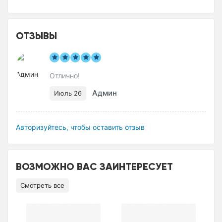
ОТЗЫВЫ
Отлично!
Админ
Июль 26
Авторизуйтесь, чтобы оставить отзыв
ВОЗМОЖНО ВАС ЗАИНТЕРЕСУЕТ
Смотреть все