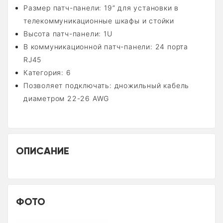
Размер патч-панели: 19” для установки в
телекоммуникационные шкафы и стойки
Высота патч-панели: 1U
В коммуникационной патч-панели: 24 порта
RJ45
Категория: 6
Позволяет подключать: дножильный кабель
диаметром 22-26 AWG
ОПИСАНИЕ
ФОТО