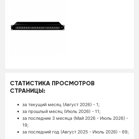
СТАТИСТИКА ПРОСМОТРОВ
СТРАНИЦЫ:
за текущий месяц (Август 2026) - 1;
за прошлый месяц (Июль 2026) - 11;
за последние 3 месяца (Май 2026 - Июль 2026) -
19;
за последний год (Август 2025 - Июль 2026) - 69;