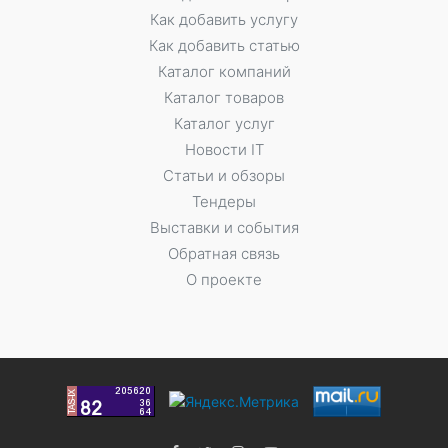
Как добавить услугу
Как добавить статью
Каталог компаний
Каталог товаров
Каталог услуг
Новости IT
Статьи и обзоры
Тендеры
Выставки и события
Обратная связь
О проекте