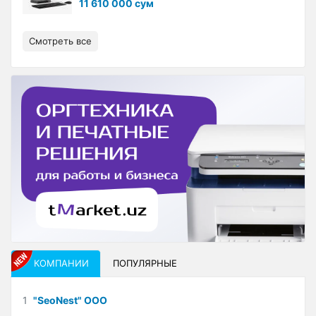
11 610 000 сум
Смотреть все
КОМПАНИИ
ПОПУЛЯРНЫЕ
1
"SeoNest" ООО