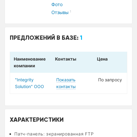
Фото
Отзывы
1
ПРЕДЛОЖЕНИЙ В БАЗЕ:
1
Наименование
Контакты
Цена
компании
"Integrity
Показать
По запросу
Solution" ООО
контакты
ХАРАКТЕРИСТИКИ
Патч-панель: экранированная FTP