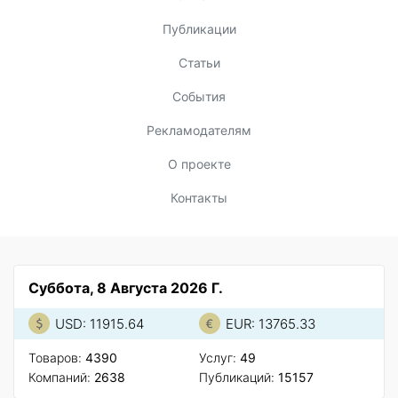
Публикации
Статьи
События
Рекламодателям
О проекте
Контакты
Суббота, 8 Августа 2026 Г.
USD: 11915.64
EUR: 13765.33
Товаров:
4390
Услуг:
49
Компаний:
2638
Публикаций:
15157