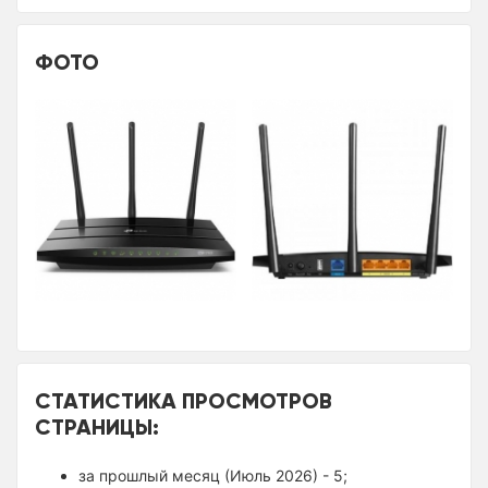
ФОТО
СТАТИСТИКА ПРОСМОТРОВ
СТРАНИЦЫ:
за прошлый месяц (Июль 2026) - 5;