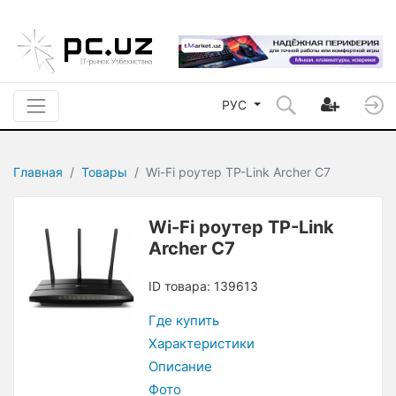
РУС
Главная
Товары
Wi-Fi роутер TP-Link Archer C7
Wi-Fi роутер TP-Link
Archer C7
ID товара: 139613
Где купить
Характеристики
Описание
Фото