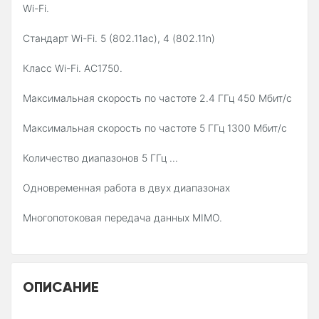
Wi-Fi.
Стандарт Wi-Fi. 5 (802.11ac), 4 (802.11n)
Класс Wi-Fi. AC1750.
Максимальная скорость по частоте 2.4 ГГц 450 Мбит/с
Максимальная скорость по частоте 5 ГГц 1300 Мбит/с
Количество диапазонов 5 ГГц ...
Одновременная работа в двух диапазонах
Многопотоковая передача данных MIMO.
ОПИСАНИЕ