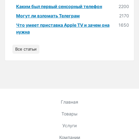
Каким был первый сенсорный телефон
2200
Могут ли взломать Телеграм
2170
Что умеет приставка Apple TV и зачем она
1650
нужна
Все статьи
Главная
Товары
Услуги
Компании