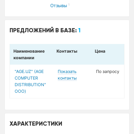
Отзывы
1
ПРЕДЛОЖЕНИЙ В БАЗЕ:
1
Наименование
Контакты
Цена
компании
"AGE.UZ" (AGE
Показать
По запросу
COMPUTER
контакты
DISTRIBUTION"
ООО)
ХАРАКТЕРИСТИКИ