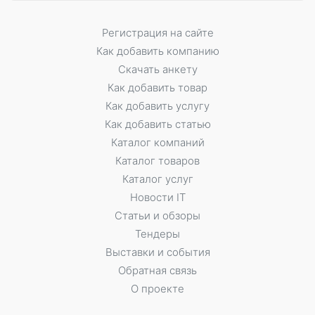
Регистрация на сайте
Как добавить компанию
Скачать анкету
Как добавить товар
Как добавить услугу
Как добавить статью
Каталог компаний
Каталог товаров
Каталог услуг
Новости IT
Статьи и обзоры
Тендеры
Выставки и события
Обратная связь
О проекте