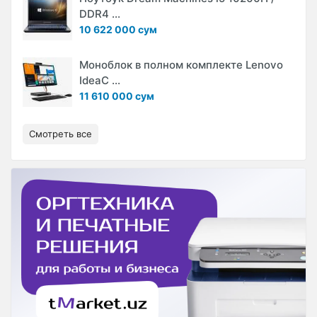
DDR4 ...
10 622 000 сум
Моноблок в полном комплекте Lenovo
IdeaC ...
11 610 000 сум
Смотреть все