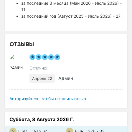
за последние 3 месяца (Май 2026 - Июль 2026) -
11;
за последний год (Август 2025 - Июль 2026) - 27;
ОТЗЫВЫ
Отлично!
Админ
Апрель 22
Авторизуйтесь, чтобы оставить отзыв
Суббота, 8 Августа 2026 Г.
USD: 11915.64
EUR: 13765.33