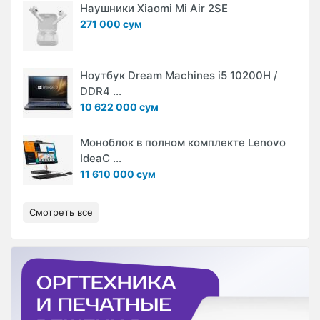
Наушники Xiaomi Mi Air 2SE
271 000 сум
Ноутбук Dream Machines i5 10200H /
DDR4 ...
10 622 000 сум
Моноблок в полном комплекте Lenovo
IdeaC ...
11 610 000 сум
Смотреть все