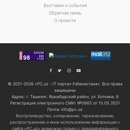
Выставки и события
Обратная связь
О проекте
© 2021-2026 «PC.uz - IT портал Узбекистана». Все права
защищены
Адрес: г. Ташкент, Яшнабадский район, ул. Боткина, 8
Регистрация электронного СМИ: №0965 от 10.05.2021
Почта: info@pc.uz
Воспроизводство, копирование, тиражирование,
распространение и иное использование информации с
сайта «PC.uz» возможно только с предварительного