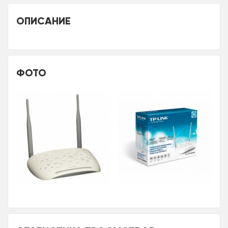
ОПИСАНИЕ
ФОТО