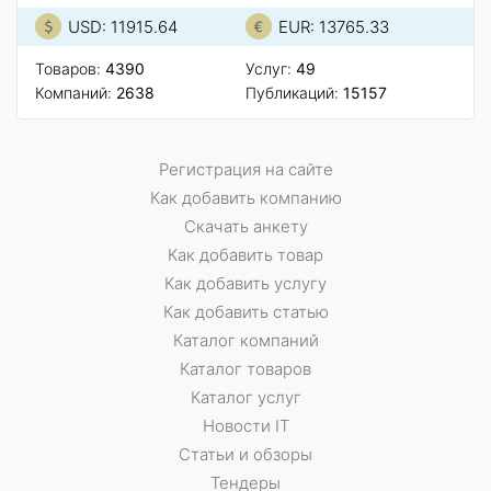
USD: 11915.64
EUR: 13765.33
Товаров:
4390
Услуг:
49
Компаний:
2638
Публикаций:
15157
Регистрация на сайте
Как добавить компанию
Скачать анкету
Как добавить товар
Как добавить услугу
Как добавить статью
Каталог компаний
Каталог товаров
Каталог услуг
Новости IT
Статьи и обзоры
Тендеры