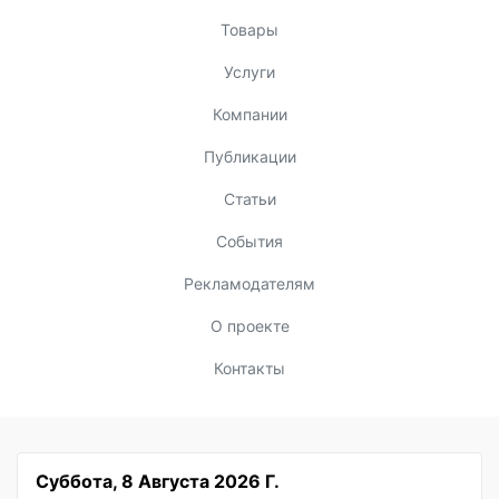
Товары
Услуги
Компании
Публикации
Статьи
События
Рекламодателям
О проекте
Контакты
Суббота, 8 Августа 2026 Г.