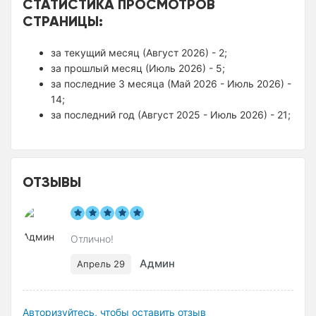
СТАТИСТИКА ПРОСМОТРОВ
СТРАНИЦЫ:
за текущий месяц (Август 2026) - 2;
за прошлый месяц (Июль 2026) - 5;
за последние 3 месяца (Май 2026 - Июль 2026) -
14;
за последний год (Август 2025 - Июль 2026) - 21;
ОТЗЫВЫ
Отлично!
Админ
Апрель 29
Авторизуйтесь, чтобы оставить отзыв