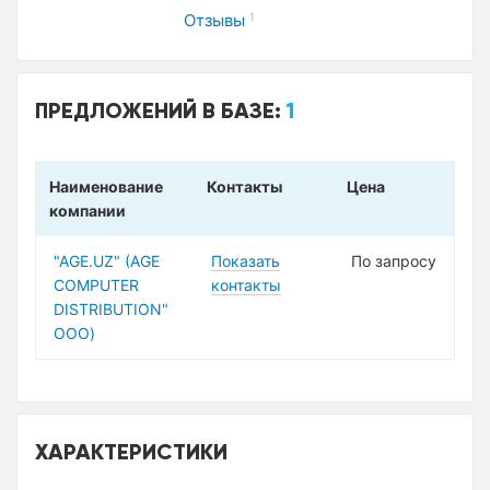
Отзывы
1
ПРЕДЛОЖЕНИЙ В БАЗЕ:
1
Наименование
Контакты
Цена
компании
"AGE.UZ" (AGE
Показать
По запросу
COMPUTER
контакты
DISTRIBUTION"
ООО)
ХАРАКТЕРИСТИКИ