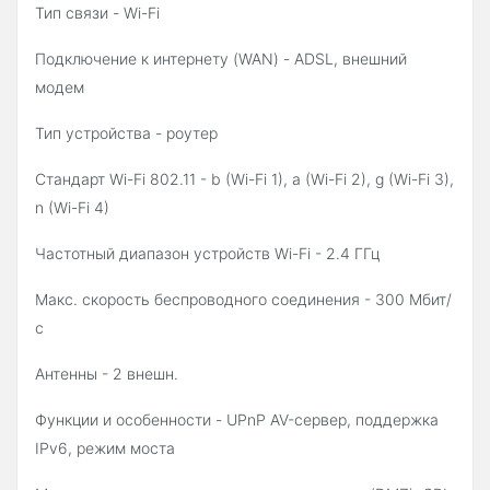
Тип связи - Wi-Fi
Подключение к интернету (WAN) - ADSL, внешний
модем
Тип устройства - роутер
Стандарт Wi-Fi 802.11 - b (Wi-Fi 1), a (Wi-Fi 2), g (Wi-Fi 3),
n (Wi-Fi 4)
Частотный диапазон устройств Wi-Fi - 2.4 ГГц
Макс. скорость беспроводного соединения - 300 Мбит/
с
Антенны - 2 внешн.
Функции и особенности - UPnP AV-сервер, поддержка
IPv6, режим моста