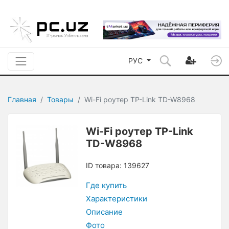
РУС
Главная
Товары
Wi-Fi роутер TP-Link TD-W8968
Wi-Fi роутер TP-Link
TD-W8968
ID товара: 139627
Где купить
Характеристики
Описание
Фото