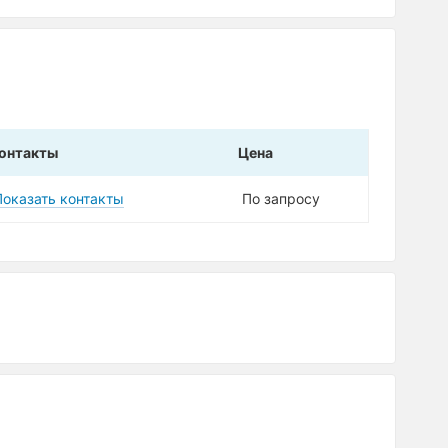
онтакты
Цена
Показать контакты
По запросу