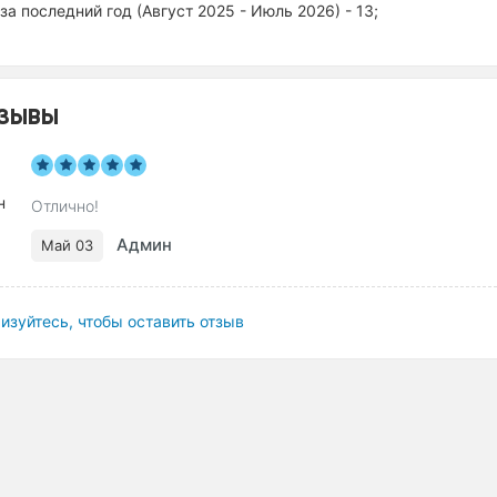
за последний год (Август 2025 - Июль 2026) - 13;
ЗЫВЫ
Отлично!
Админ
Май 03
изуйтесь, чтобы оставить отзыв