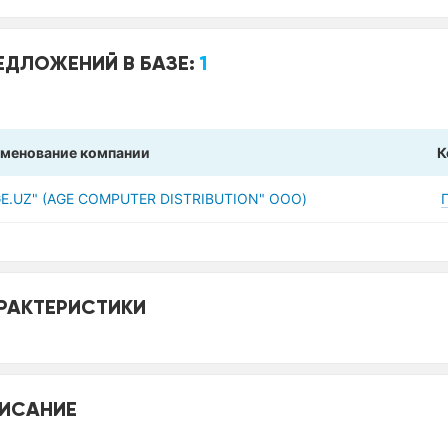
ЕДЛОЖЕНИЙ В БАЗЕ:
1
менование компании
К
GE.UZ" (AGE COMPUTER DISTRIBUTION" ООО)
РАКТЕРИСТИКИ
ИСАНИЕ