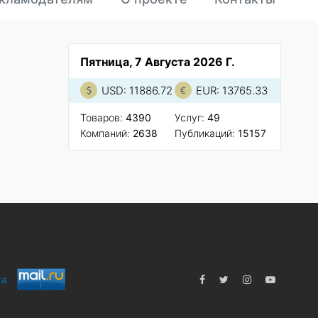
Пятница, 7 Августа 2026 Г.
USD: 11886.72
EUR: 13765.33
Товаров:
4390
Услуг:
49
Компаний:
2638
Публикаций:
15157