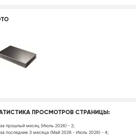
ТО
АТИСТИКА ПРОСМОТРОВ СТРАНИЦЫ:
за прошлый месяц (Июль 2026) - 2;
за последние 3 месяца (Май 2026 - Июль 2026) - 4;