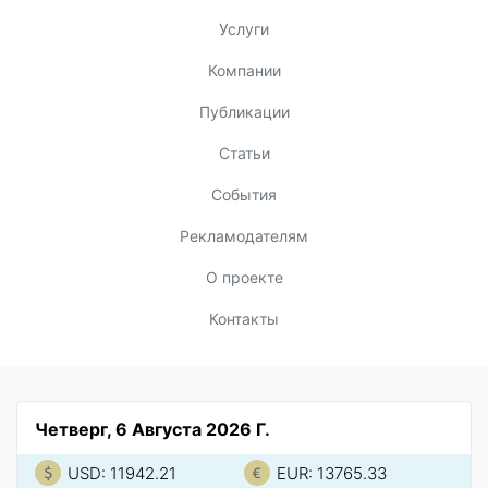
Услуги
Компании
Публикации
Статьи
События
Рекламодателям
О проекте
Контакты
Четверг, 6 Августа 2026 Г.
USD: 11942.21
EUR: 13765.33