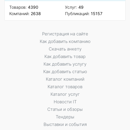
Товаров:
4390
Услуг:
49
Компаний:
2638
Публикаций:
15157
Регистрация на сайте
Как добавить компанию
Скачать анкету
Как добавить товар
Как добавить услугу
Как добавить статью
Каталог компаний
Каталог товаров
Каталог услуг
Новости IT
Статьи и обзоры
Тендеры
Выставки и события