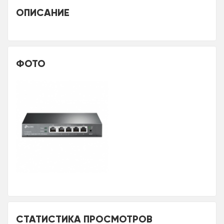
ОПИСАНИЕ
ФОТО
СТАТИСТИКА ПРОСМОТРОВ