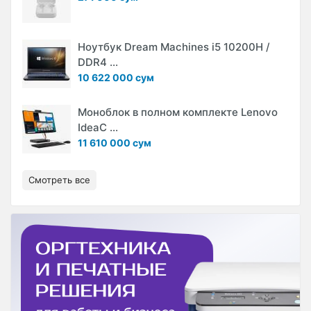
Ноутбук Dream Machines i5 10200H /
DDR4 ...
10 622 000 сум
Моноблок в полном комплекте Lenovo
IdeaC ...
11 610 000 сум
Смотреть все