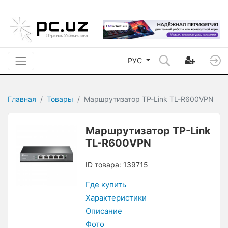
РУС
Главная
Товары
Маршрутизатор TP-Link TL-R600VPN
Маршрутизатор TP-Link
TL-R600VPN
ID товара: 139715
Где купить
Характеристики
Описание
Фото