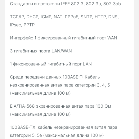
Стандарты и протоколы IEEE 802.3, 802.3u, 802.3ab
TCP/IP, DHCP, ICMP, NAT, PPPoE, SNTP, HTTP, DNS,
IPsec, PPTP
Интерфейс 1 фиксированный гигабитный порт WAN
3 гигабитных порта LAN/WAN
1 фиксированный гигабитный порт LAN
Среда передачи данных 10BASE-T: Кабель
неэкранированная витая пара категории 3, 4, 5
(максимальная длина 100 м)
EIA/TIA-568 экранированная витая пара 100 Ом
(максимальная длина 100 м)
100BASE-TX: кабель неэкранированная витая пара
категории 5, 5е (максимальная длина 100 м)