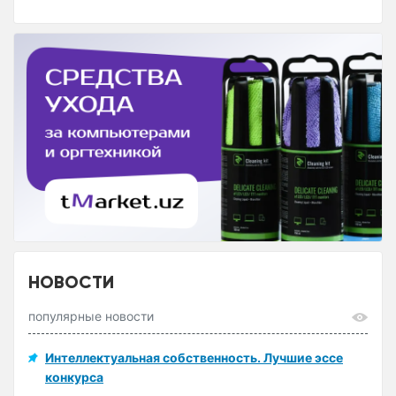
НОВОСТИ
популярные новости
Интеллектуальная собственность. Лучшие эссе
конкурса