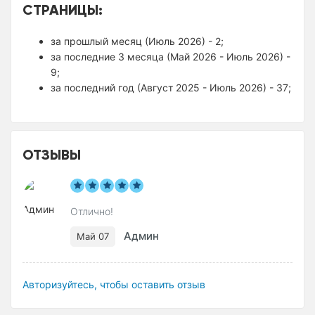
СТРАНИЦЫ:
за прошлый месяц (Июль 2026) - 2;
за последние 3 месяца (Май 2026 - Июль 2026) -
9;
за последний год (Август 2025 - Июль 2026) - 37;
ОТЗЫВЫ
Отлично!
Админ
Май 07
Авторизуйтесь, чтобы оставить отзыв