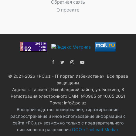
Обратная связь
О проекте
© 2021-2026 «PC.uz - IT портал Узбекистана». Все права
защищены
Адрес: г. Ташкент, Яшнабадский район, ул. Боткина, 8
Регистрация электронного СМИ: №0965 от 10.05.2021
Почта: info@pc.uz
Воспроизводство, копирование, тиражирование,
распространение и иное использование информации с
сайта «PC.uz» возможно только с предварительного
письменного разрешения
ООО «TheLead Media»