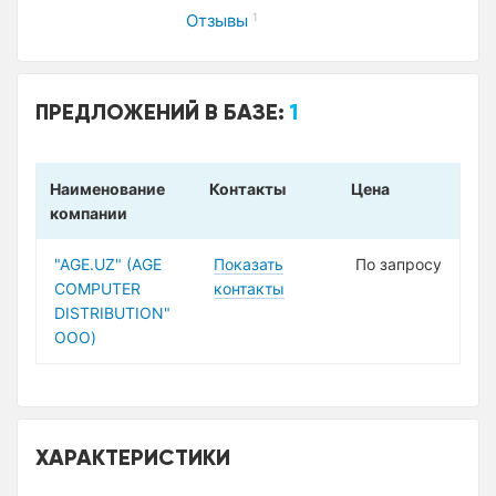
Отзывы
1
ПРЕДЛОЖЕНИЙ В БАЗЕ:
1
Наименование
Контакты
Цена
компании
"AGE.UZ" (AGE
Показать
По запросу
COMPUTER
контакты
DISTRIBUTION"
ООО)
ХАРАКТЕРИСТИКИ