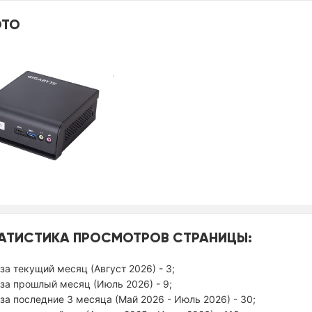
ТО
АТИСТИКА ПРОСМОТРОВ СТРАНИЦЫ:
за текущий месяц (Август 2026) - 3;
за прошлый месяц (Июль 2026) - 9;
за последние 3 месяца (Май 2026 - Июль 2026) - 30;