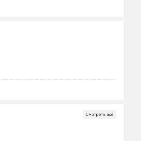
Смотреть все