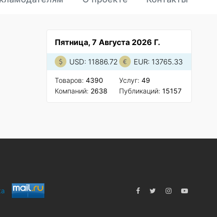
Пятница, 7 Августа 2026 Г.
USD: 11886.72
EUR: 13765.33
Товаров:
4390
Услуг:
49
Компаний:
2638
Публикаций:
15157