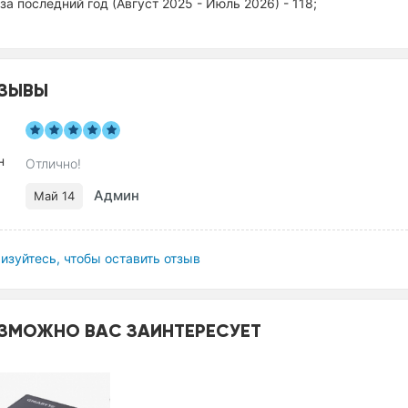
за последний год (Август 2025 - Июль 2026) - 118;
ЗЫВЫ
Отлично!
Админ
Май 14
изуйтесь, чтобы оставить отзыв
ЗМОЖНО ВАС ЗАИНТЕРЕСУЕТ