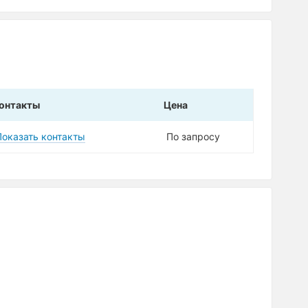
онтакты
Цена
Показать контакты
По запросу