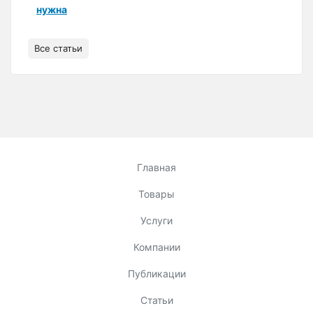
нужна
Все статьи
Главная
Товары
Услуги
Компании
Публикации
Статьи