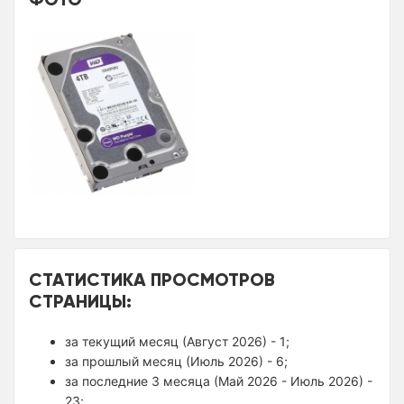
СТАТИСТИКА ПРОСМОТРОВ
СТРАНИЦЫ:
за текущий месяц (Август 2026) - 1;
за прошлый месяц (Июль 2026) - 6;
за последние 3 месяца (Май 2026 - Июль 2026) -
23;