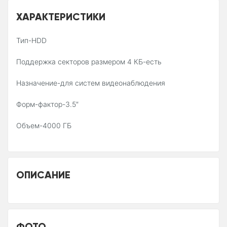
ХАРАКТЕРИСТИКИ
Тип-HDD
Поддержка секторов размером 4 КБ-есть
Назначение-для систем видеонаблюдения
Форм-фактор-3.5″
Объем-4000 ГБ
ОПИСАНИЕ
ФОТО