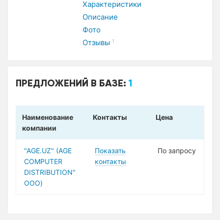
Характеристики
Описание
Фото
Отзывы
1
ПРЕДЛОЖЕНИЙ В БАЗЕ:
1
Наименование
Контакты
Цена
компании
"AGE.UZ" (AGE
Показать
По запросу
COMPUTER
контакты
DISTRIBUTION"
ООО)