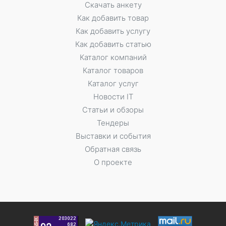
Скачать анкету
Как добавить товар
Как добавить услугу
Как добавить статью
Каталог компаний
Каталог товаров
Каталог услуг
Новости IT
Статьи и обзоры
Тендеры
Выставки и события
Обратная связь
О проекте