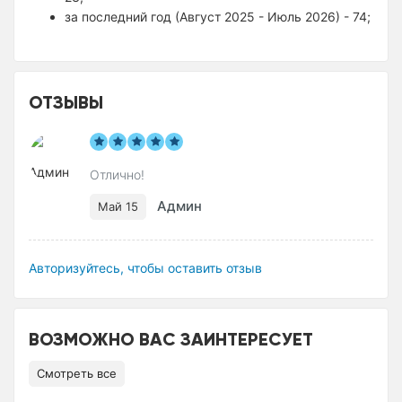
за последний год (Август 2025 - Июль 2026) - 74;
ОТЗЫВЫ
Отлично!
Админ
Май 15
Авторизуйтесь, чтобы оставить отзыв
ВОЗМОЖНО ВАС ЗАИНТЕРЕСУЕТ
Смотреть все