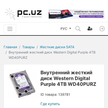
РУС
Главная
Товары
Жесткие диски SATA
Внутренний жесткий диск Western Digital Purple 4TB
WD40PURZ
Внутренний жесткий
диск Western Digital
Purple 4TB WD40PURZ
ID товара: 139781
Где купить