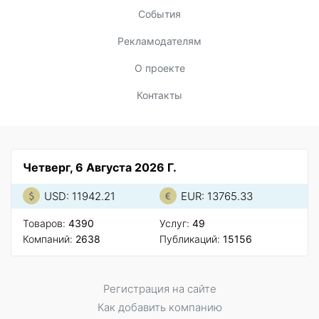
События
Рекламодателям
О проекте
Контакты
Четверг, 6 Августа 2026 Г.
USD: 11942.21
EUR: 13765.33
Товаров:
4390
Услуг:
49
Компаний:
2638
Публикаций:
15156
Регистрация на сайте
Как добавить компанию