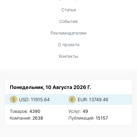
Статьи
События
Рекламодателям
О проекте
Контакты
Понедельник, 10 Августа 2026 Г.
USD: 11915.64
EUR: 13749.46
Товаров:
4390
Услуг:
49
Компаний:
2638
Публикаций:
15157