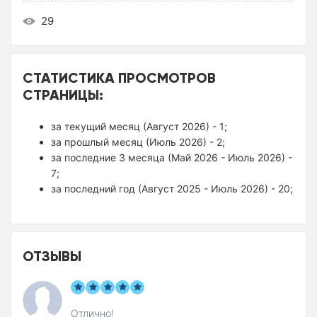
29
СТАТИСТИКА ПРОСМОТРОВ
СТРАНИЦЫ:
за текущий месяц (Август 2026) - 1;
за прошлый месяц (Июль 2026) - 2;
за последние 3 месяца (Май 2026 - Июль 2026) -
7;
за последний год (Август 2025 - Июль 2026) - 20;
ОТЗЫВЫ
Отлично!