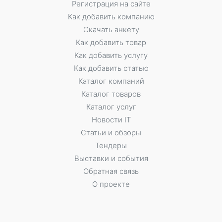
Регистрация на сайте
Как добавить компанию
Скачать анкету
Как добавить товар
Как добавить услугу
Как добавить статью
Каталог компаний
Каталог товаров
Каталог услуг
Новости IT
Статьи и обзоры
Тендеры
Выставки и события
Обратная связь
О проекте