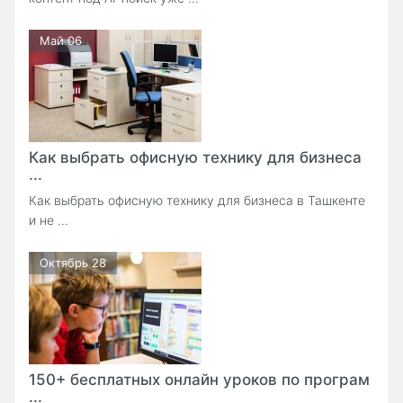
Май 06
Как выбрать офисную технику для бизнеса
...
Как выбрать офисную технику для бизнеса в Ташкенте
и не ...
Октябрь 28
150+ бесплатных онлайн уроков по програм
...