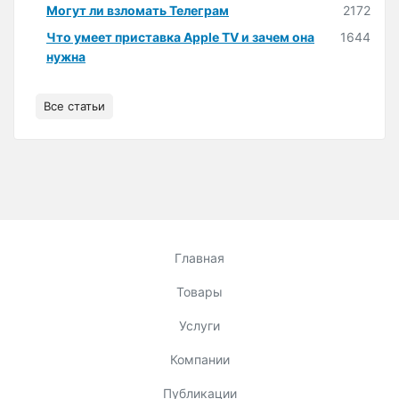
Могут ли взломать Телеграм
2172
Что умеет приставка Apple TV и зачем она
1644
нужна
Все статьи
Главная
Товары
Услуги
Компании
Публикации