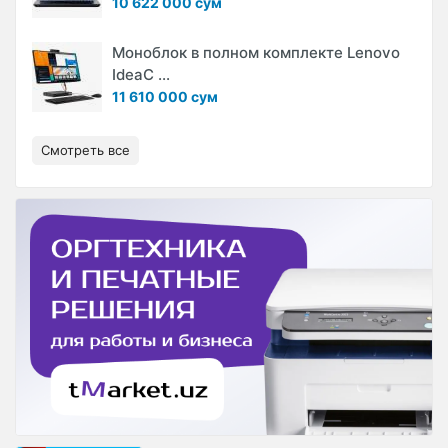
10 622 000 сум
Моноблок в полном комплекте Lenovo
IdeaC ...
11 610 000 сум
Смотреть все