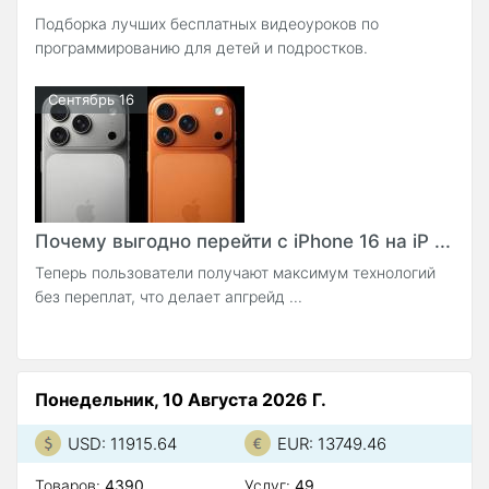
Подборка лучших бесплатных видеоуроков по
программированию для детей и подростков.
Сентябрь 16
Почему выгодно перейти с iPhone 16 на iP ...
Теперь пользователи получают максимум технологий
без переплат, что делает апгрейд ...
Понедельник, 10 Августа 2026 Г.
USD: 11915.64
EUR: 13749.46
Товаров:
4390
Услуг:
49