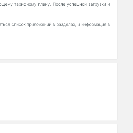
ующему тарифному плану. После успешной загрузки и
ться список приложений в разделах, и информация в