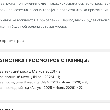
. Загрузка приложения будет тарифицирована согласно действ
овки приложения в меню телефона появится иконка приложения.
жение не нуждается в обновлении. Периодически будет обновля
жении будет обновлена автоматически.
0
просмотров
АТИСТИКА ПРОСМОТРОВ СТРАНИЦЫ:
за текущий месяц (Август 2026) - 2;
за прошлый месяц (Июль 2026) - 1;
за последние 3 месяца (Май 2026 - Июль 2026) - 8;
за последний год (Август 2025 - Июль 2026) - 22;