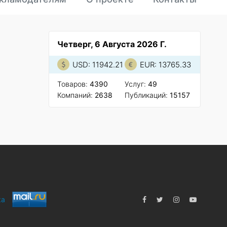
Четверг, 6 Августа 2026 Г.
USD: 11942.21
EUR: 13765.33
Товаров:
4390
Услуг:
49
Компаний:
2638
Публикаций:
15157