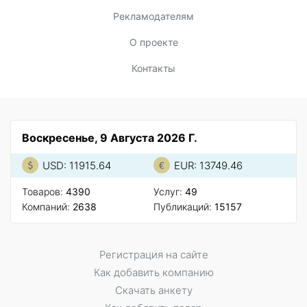
Рекламодателям
О проекте
Контакты
Воскресенье, 9 Августа 2026 Г.
USD: 11915.64
EUR: 13749.46
Товаров:
4390
Услуг:
49
Компаний:
2638
Публикаций:
15157
Регистрация на сайте
Как добавить компанию
Скачать анкету