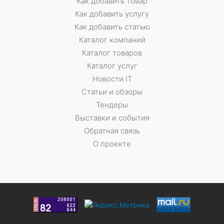
Как добавить товар
Как добавить услугу
Как добавить статью
Каталог компаний
Каталог товаров
Каталог услуг
Новости IT
Статьи и обзоры
Тендеры
Выставки и события
Обратная связь
О проекте