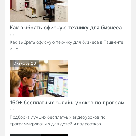
Как выбрать офисную технику для бизнеса
...
Как выбрать офисную технику для бизнеса в Ташкенте
и не ...
Октябрь 28
150+ бесплатных онлайн уроков по програм
...
Подборка лучших бесплатных видеоуроков по
программированию для детей и подростков.