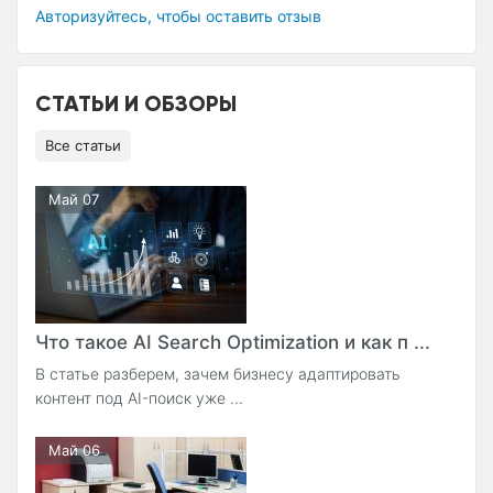
Авторизуйтесь, чтобы оставить отзыв
СТАТЬИ И ОБЗОРЫ
Все статьи
Май 07
Что такое AI Search Optimization и как п ...
В статье разберем, зачем бизнесу адаптировать
контент под AI-поиск уже ...
Май 06