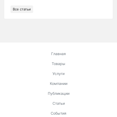
Все статьи
Главная
Товары
Услуги
Компании
Публикации
Статьи
События