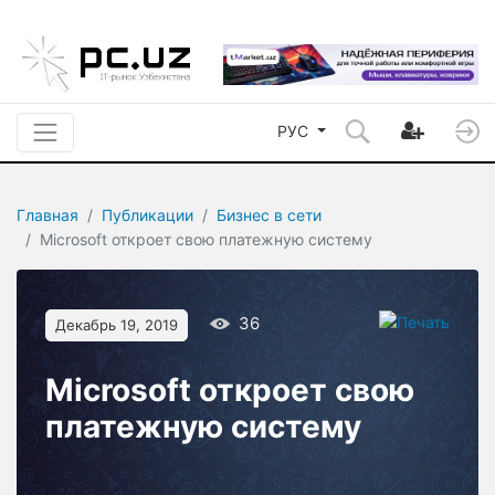
РУС
Главная
Публикации
Бизнес в сети
Microsoft откроет свою платежную систему
36
Декабрь 19, 2019
Microsoft откроет свою
платежную систему