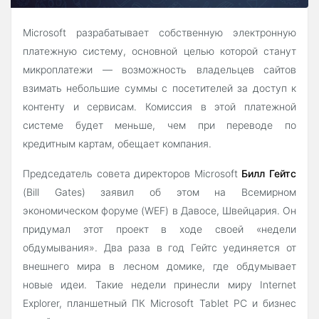
Microsoft разрабатывает собственную электронную
платежную систему, основной целью которой станут
микроплатежи — возможность владельцев сайтов
взимать небольшие суммы с посетителей за доступ к
контенту и сервисам. Комиссия в этой платежной
системе будет меньше, чем при переводе по
кредитным картам, обещает компания.
Председатель совета директоров Microsoft
Билл Гейтс
(Bill Gates) заявил об этом на Всемирном
экономическом форуме (WEF) в Давосе, Швейцария. Он
придумал этот проект в ходе своей «недели
обдумывания». Два раза в год Гейтс уединяется от
внешнего мира в лесном домике, где обдумывает
новые идеи. Такие недели принесли миру Internet
Explorer, планшетный ПК Microsoft Tablet PC и бизнес