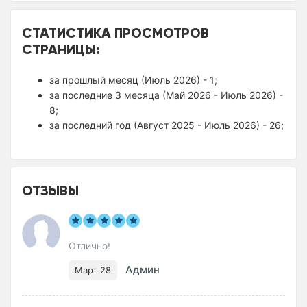
СТАТИСТИКА ПРОСМОТРОВ
СТРАНИЦЫ:
за прошлый месяц (Июль 2026) - 1;
за последние 3 месяца (Май 2026 - Июль 2026) -
8;
за последний год (Август 2025 - Июль 2026) - 26;
ОТЗЫВЫ
Отлично!
Админ
Март 28