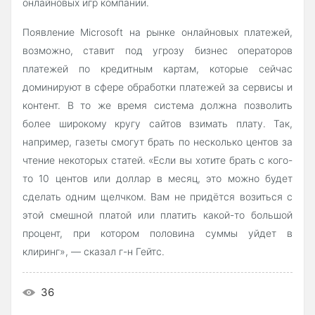
онлайновых игр компании.
Появление Microsoft на рынке онлайновых платежей,
возможно, ставит под угрозу бизнес операторов
платежей по кредитным картам, которые сейчас
доминируют в сфере обработки платежей за сервисы и
контент. В то же время система должна позволить
более широкому кругу сайтов взимать плату. Так,
например, газеты смогут брать по несколько центов за
чтение некоторых статей. «Если вы хотите брать с кого-
то 10 центов или доллар в месяц, это можно будет
сделать одним щелчком. Вам не придётся возиться с
этой смешной платой или платить какой-то большой
процент, при котором половина суммы уйдет в
клиринг», — сказал г-н Гейтс.
36