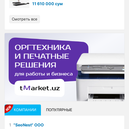
11 610 000 сум
Смотреть все
КОМПАНИИ
ПОПУЛЯРНЫЕ
1
"SeoNest" ООО