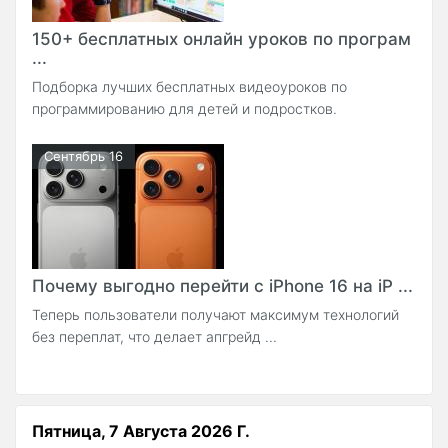
150+ бесплатных онлайн уроков по програм
...
Подборка лучших бесплатных видеоуроков по
программированию для детей и подростков.
Сентябрь 16
Почему выгодно перейти с iPhone 16 на iP ...
Теперь пользователи получают максимум технологий
без переплат, что делает апгрейд ...
Пятница, 7 Августа 2026 Г.