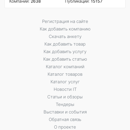
Компаний:
2638
Публикаций:
15157
Регистрация на сайте
Как добавить компанию
Скачать анкету
Как добавить товар
Как добавить услугу
Как добавить статью
Каталог компаний
Каталог товаров
Каталог услуг
Новости IT
Статьи и обзоры
Тендеры
Выставки и события
Обратная связь
О проекте