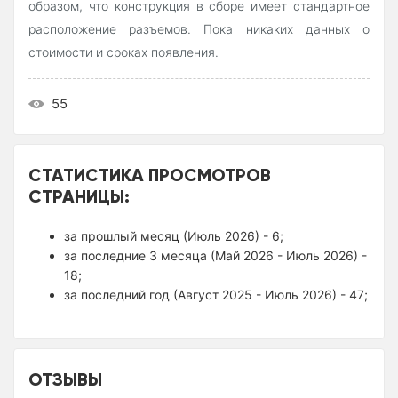
образом, что конструкция в сборе имеет стандартное
расположение разъемов. Пока никаких данных о
стоимости и сроках появления.
55
СТАТИСТИКА ПРОСМОТРОВ
СТРАНИЦЫ:
за прошлый месяц (Июль 2026) - 6;
за последние 3 месяца (Май 2026 - Июль 2026) -
18;
за последний год (Август 2025 - Июль 2026) - 47;
ОТЗЫВЫ