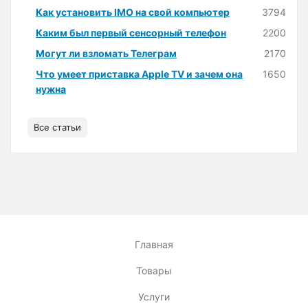
Как установить IMO на свой компьютер
3794
Каким был первый сенсорный телефон
2200
Могут ли взломать Телеграм
2170
Что умеет приставка Apple TV и зачем она
1650
нужна
Все статьи
Главная
Товары
Услуги