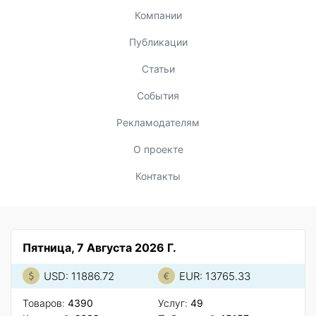
Компании
Публикации
Статьи
События
Рекламодателям
О проекте
Контакты
Пятница, 7 Августа 2026 Г.
USD: 11886.72
EUR: 13765.33
Товаров:
4390
Услуг:
49