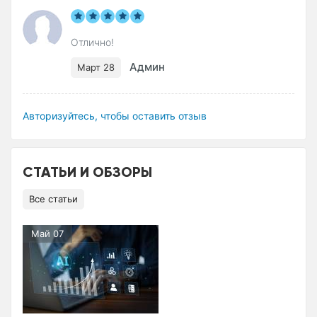
Отлично!
Админ
Март 28
Авторизуйтесь, чтобы оставить отзыв
СТАТЬИ И ОБЗОРЫ
Все статьи
Май 07