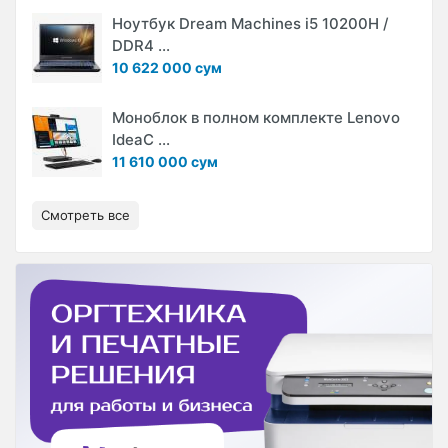
Ноутбук Dream Machines i5 10200H /
DDR4 ...
10 622 000 сум
Моноблок в полном комплекте Lenovo
IdeaC ...
11 610 000 сум
Смотреть все