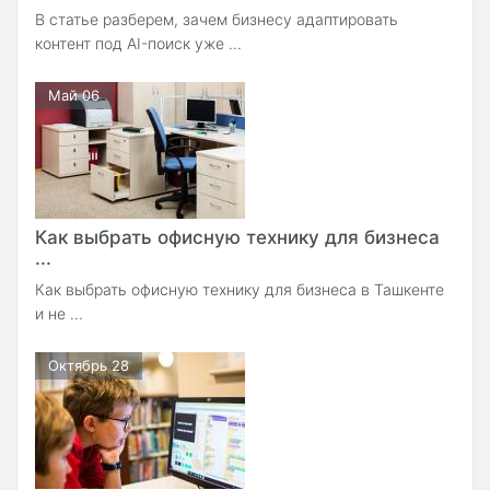
В статье разберем, зачем бизнесу адаптировать
контент под AI-поиск уже ...
Май 06
Как выбрать офисную технику для бизнеса
...
Как выбрать офисную технику для бизнеса в Ташкенте
и не ...
Октябрь 28