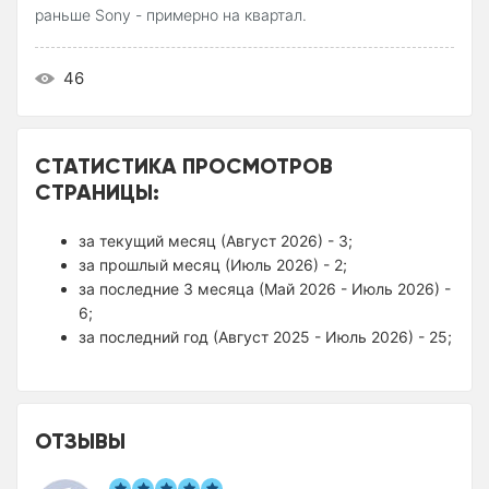
раньше Sony - примерно на квартал.
46
СТАТИСТИКА ПРОСМОТРОВ
СТРАНИЦЫ:
за текущий месяц (Август 2026) - 3;
за прошлый месяц (Июль 2026) - 2;
за последние 3 месяца (Май 2026 - Июль 2026) -
6;
за последний год (Август 2025 - Июль 2026) - 25;
ОТЗЫВЫ