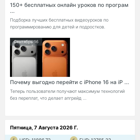
150+ бесплатных онлайн уроков по програм
...
Подборка лучших бесплатных видеоуроков по
программированию для детей и подростков.
Сентябрь 16
Почему выгодно перейти с iPhone 16 на iP ...
Теперь пользователи получают максимум технологий
без переплат, что делает апгрейд ...
Пятница, 7 Августа 2026 Г.