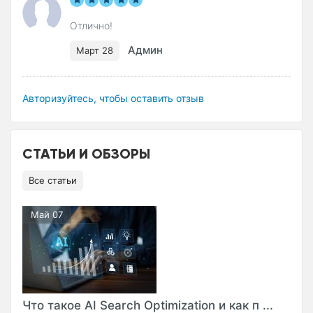
Отлично!
Админ
Март 28
Авторизуйтесь, чтобы оставить отзыв
СТАТЬИ И ОБЗОРЫ
Все статьи
Май 07
Что такое AI Search Optimization и как п ...