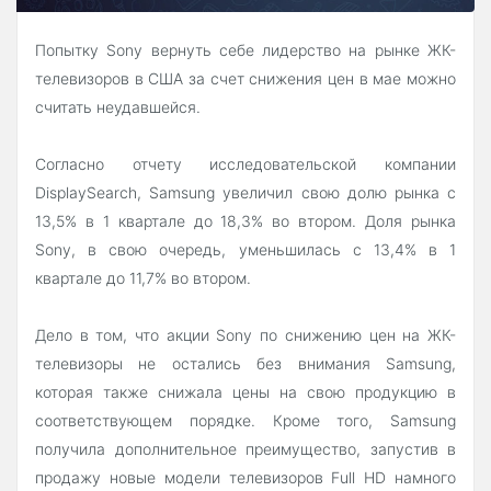
Попытку Sony вернуть себе лидерство на рынке ЖК-
телевизоров в США за счет снижения цен в мае можно
считать неудавшейся.
Согласно отчету исследовательской компании
DisplaySearch, Samsung увеличил свою долю рынка с
13,5% в 1 квартале до 18,3% во втором. Доля рынка
Sony, в свою очередь, уменьшилась с 13,4% в 1
квартале до 11,7% во втором.
Дело в том, что акции Sony по снижению цен на ЖК-
телевизоры не остались без внимания Samsung,
которая также снижала цены на свою продукцию в
соответствующем порядке. Кроме того, Samsung
получила дополнительное преимущество, запустив в
продажу новые модели телевизоров Full HD намного