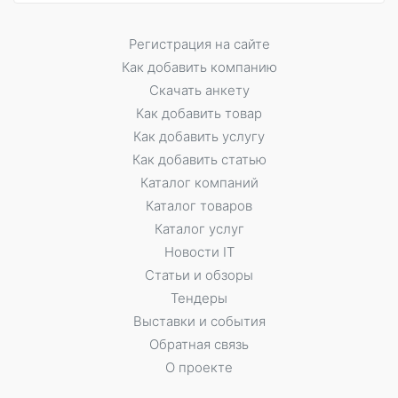
Регистрация на сайте
Как добавить компанию
Скачать анкету
Как добавить товар
Как добавить услугу
Как добавить статью
Каталог компаний
Каталог товаров
Каталог услуг
Новости IT
Статьи и обзоры
Тендеры
Выставки и события
Обратная связь
О проекте