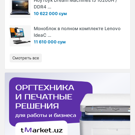
Ноутбук Dream Machines i5 10200H /
DDR4 ...
10 622 000 сум
Моноблок в полном комплекте Lenovo
IdeaC ...
11 610 000 сум
Смотреть все