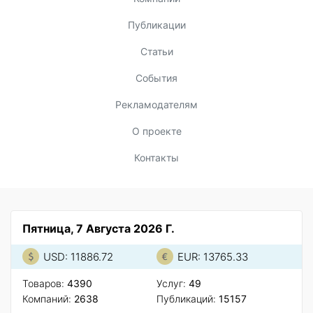
Публикации
Статьи
События
Рекламодателям
О проекте
Контакты
Пятница, 7 Августа 2026 Г.
USD: 11886.72
EUR: 13765.33
Товаров:
4390
Услуг:
49
Компаний:
2638
Публикаций:
15157