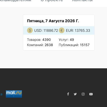
Пятница, 7 Августа 2026 Г.
USD: 11886.72
EUR: 13765.33
Товаров:
4390
Услуг:
49
Компаний:
2638
Публикаций:
15157