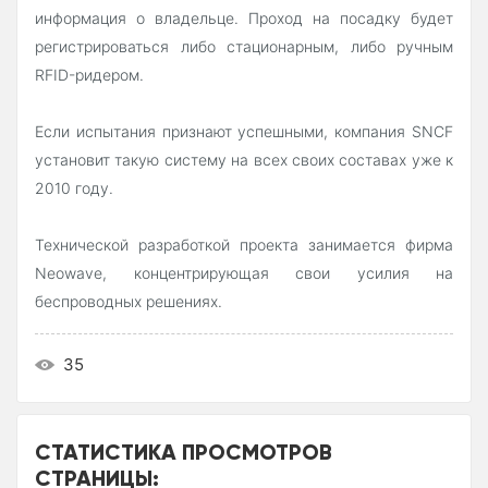
информация о владельце. Проход на посадку будет
регистрироваться либо стационарным, либо ручным
RFID-ридером.
Если испытания признают успешными, компания SNCF
установит такую систему на всех своих составах уже к
2010 году.
Технической разработкой проекта занимается фирма
Neowave, концентрирующая свои усилия на
беспроводных решениях.
35
СТАТИСТИКА ПРОСМОТРОВ
СТРАНИЦЫ: