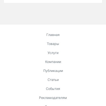
Главная
Товары
Услуги
Компании
Публикации
Статьи
События
Рекламодателям