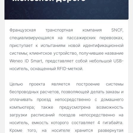
Французская транспортная компания SNCF,
специализирующаяся на пассажирских перевозках,
приступает к испытаниям новой идентификационной
системы; клиентское устройство, получившее название
Weneo ID Smart, представляет собой небольшой USB-
носитель, оснащенный RFID-меткой.
Целью проекта является построение системы
беспроводных расчетов, позволяющей делать заказы и
оплачивать проезд непосредственно с домашнего
компьютера; также предусмотрена возможность
загрузки расписаний поездов непосредственно на
носитель, емкость которого составляет 4 гигабайта.
Кроме того, на носителе хранится развернутая