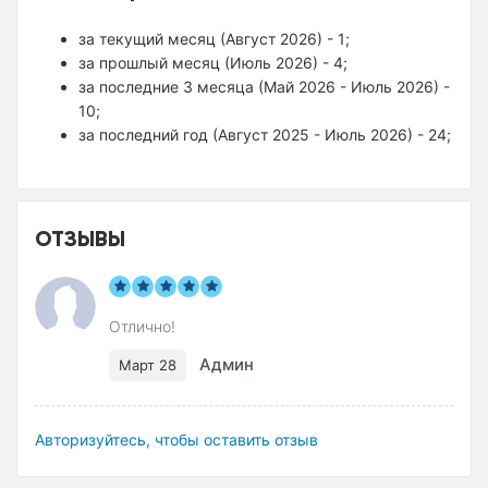
за текущий месяц (Август 2026) - 1;
за прошлый месяц (Июль 2026) - 4;
за последние 3 месяца (Май 2026 - Июль 2026) -
10;
за последний год (Август 2025 - Июль 2026) - 24;
ОТЗЫВЫ
Отлично!
Админ
Март 28
Авторизуйтесь, чтобы оставить отзыв