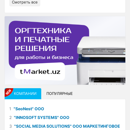
Смотреть все
КОМПАНИИ
ПОПУЛЯРНЫЕ
1
"SeoNest" ООО
2
"INNOSOFT SYSTEMS" ООО
3
"SOCIAL MEDIA SOLUTIONS" ООО МАРКЕТИНГОВОЕ