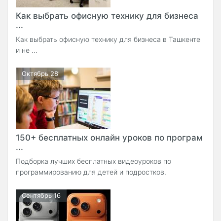
Как выбрать офисную технику для бизнеса
...
Как выбрать офисную технику для бизнеса в Ташкенте
и не ...
Октябрь 28
150+ бесплатных онлайн уроков по програм
...
Подборка лучших бесплатных видеоуроков по
программированию для детей и подростков.
Сентябрь 16