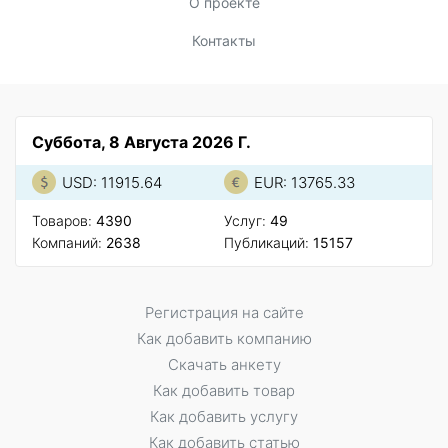
О проекте
Контакты
Суббота, 8 Августа 2026 Г.
USD: 11915.64
EUR: 13765.33
Товаров:
4390
Услуг:
49
Компаний:
2638
Публикаций:
15157
Регистрация на сайте
Как добавить компанию
Скачать анкету
Как добавить товар
Как добавить услугу
Как добавить статью