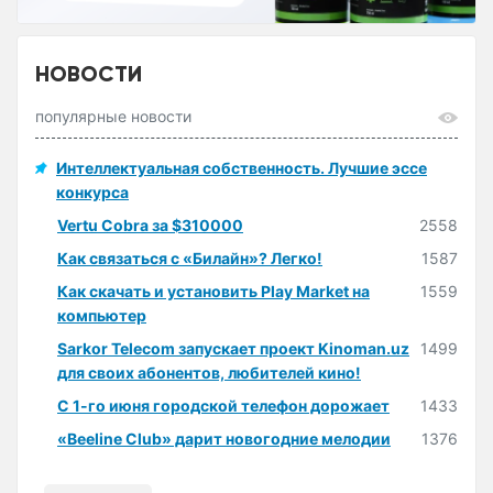
НОВОСТИ
популярные новости
Интеллектуальная собственность. Лучшие эссе
конкурса
Vertu Cobra за $310000
2558
Как связаться с «Билайн»? Легко!
1587
Как скачать и установить Play Market на
1559
компьютер
Sarkor Telecom запускает проект Kinoman.uz
1499
для своих абонентов, любителей кино!
С 1-го июня городской телефон дорожает
1433
«Beeline Club» дарит новогодние мелодии
1376