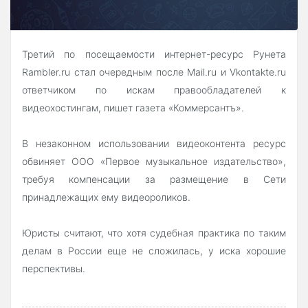
Третий по посещаемости интернет-ресурс Рунета
Rambler.ru стал очередным после Mail.ru и Vkontakte.ru
ответчиком по искам правообладателей к
видеохостингам, пишет газета «Коммерсантъ».
В незаконном использовании видеоконтента ресурс
обвиняет ООО «Первое музыкальное издательство»,
требуя компенсации за размещение в Сети
принадлежащих ему видеороликов.
Юристы считают, что хотя судебная практика по таким
делам в России еще не сложилась, у иска хорошие
перспективы.