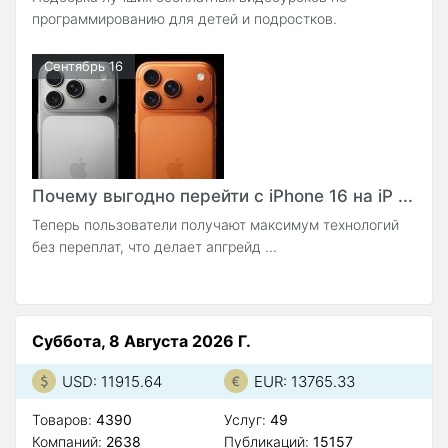
программированию для детей и подростков.
Сентябрь 16
Почему выгодно перейти с iPhone 16 на iP ...
Теперь пользователи получают максимум технологий
без переплат, что делает апгрейд ...
Суббота, 8 Августа 2026 Г.
USD: 11915.64
EUR: 13765.33
Товаров:
4390
Услуг:
49
Компаний:
2638
Публикаций:
15157