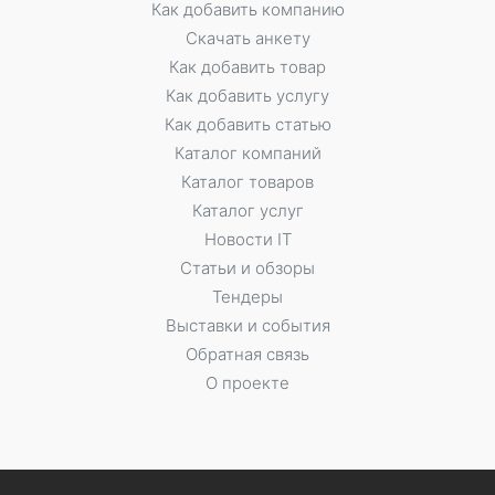
Как добавить компанию
Скачать анкету
Как добавить товар
Как добавить услугу
Как добавить статью
Каталог компаний
Каталог товаров
Каталог услуг
Новости IT
Статьи и обзоры
Тендеры
Выставки и события
Обратная связь
О проекте