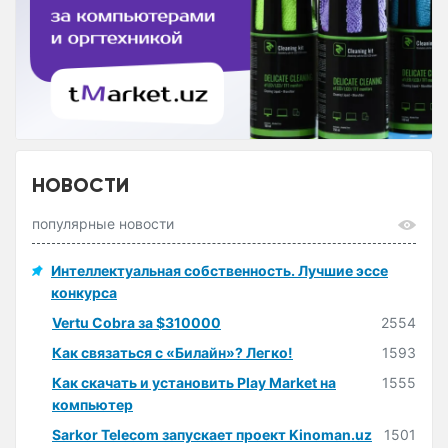
НОВОСТИ
популярные новости
Интеллектуальная собственность. Лучшие эссе
конкурса
Vertu Cobra за $310000
2554
Как связаться с «Билайн»? Легко!
1593
Как скачать и установить Play Market на
1555
компьютер
Sarkor Telecom запускает проект Kinoman.uz
1501