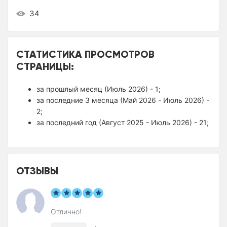
34
СТАТИСТИКА ПРОСМОТРОВ
СТРАНИЦЫ:
за прошлый месяц (Июль 2026) - 1;
за последние 3 месяца (Май 2026 - Июль 2026) -
2;
за последний год (Август 2025 - Июль 2026) - 21;
ОТЗЫВЫ
Отлично!