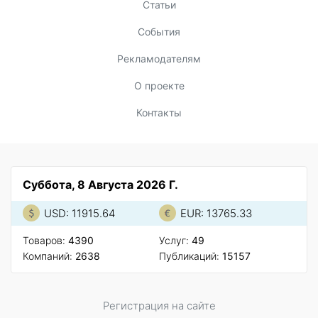
Статьи
События
Рекламодателям
О проекте
Контакты
Суббота, 8 Августа 2026 Г.
USD: 11915.64
EUR: 13765.33
Товаров:
4390
Услуг:
49
Компаний:
2638
Публикаций:
15157
Регистрация на сайте