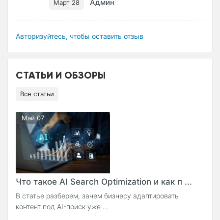
Админ
Март 28
Авторизуйтесь, чтобы оставить отзыв
СТАТЬИ И ОБЗОРЫ
Все статьи
Май 07
Что такое AI Search Optimization и как п ...
В статье разберем, зачем бизнесу адаптировать
контент под AI-поиск уже ...