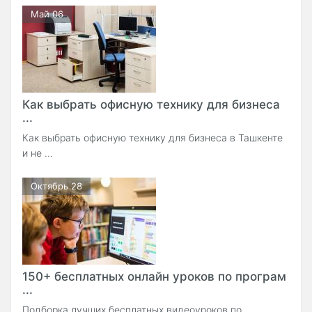
Май 06
Как выбрать офисную технику для бизнеса
...
Как выбрать офисную технику для бизнеса в Ташкенте
и не ...
Октябрь 28
150+ бесплатных онлайн уроков по програм
...
Подборка лучших бесплатных видеоуроков по