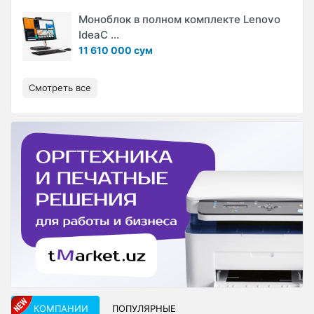
Моноблок в полном комплекте Lenovo
IdeaC ...
11 610 000 сум
Смотреть все
КОМПАНИИ
ПОПУЛЯРНЫЕ