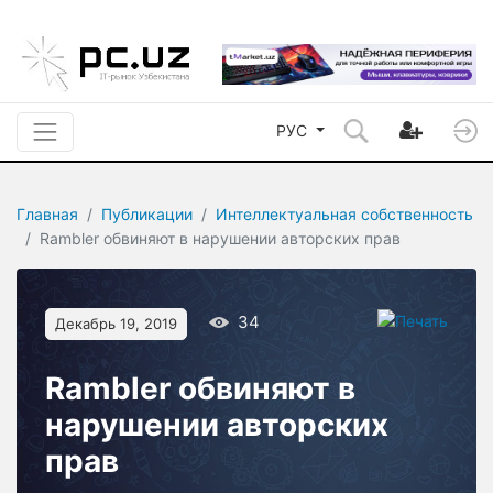
РУС
Главная
Публикации
Интеллектуальная собственность
Rambler обвиняют в нарушении авторских прав
34
Декабрь 19, 2019
Rambler обвиняют в
нарушении авторских
прав