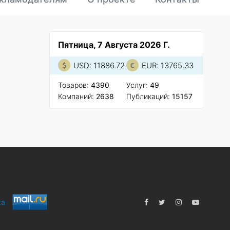
Пятница, 7 Августа 2026 Г.
USD: 11886.72
EUR: 13765.33
Товаров:
4390
Услуг:
49
Компаний:
2638
Публикаций:
15157