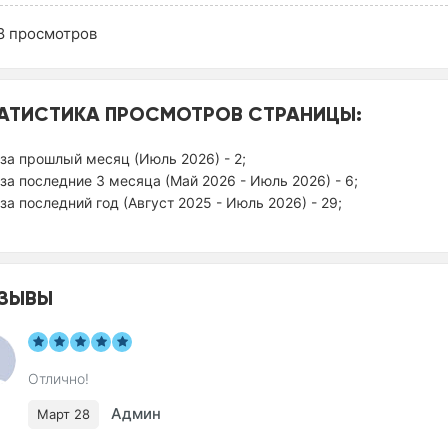
8
просмотров
АТИСТИКА ПРОСМОТРОВ СТРАНИЦЫ:
за прошлый месяц (Июль 2026) - 2;
за последние 3 месяца (Май 2026 - Июль 2026) - 6;
за последний год (Август 2025 - Июль 2026) - 29;
ЗЫВЫ
Отлично!
Админ
Март 28