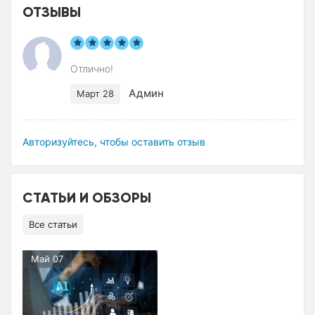
ОТЗЫВЫ
Отлично!
Админ
Март 28
Авторизуйтесь, чтобы оставить отзыв
СТАТЬИ И ОБЗОРЫ
Все статьи
Май 07