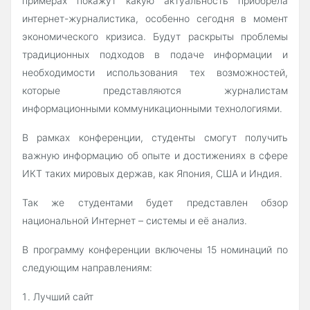
примерах покажут какую актуальность приобрела
интернет-журналистика, особенно сегодня в момент
экономического кризиса. Будут раскрыты проблемы
традиционных подходов в подаче информации и
необходимости использования тех возможностей,
которые представляются журналистам
информационными коммуникационными технологиями.
В рамках конференции, студенты смогут получить
важную информацию об опыте и достижениях в сфере
ИКТ таких мировых держав, как Япония, США и Индия.
Так же студентами будет представлен обзор
национальной Интернет – системы и её анализ.
В программу конференции включены 15 номинаций по
следующим направлениям:
Лучший сайт