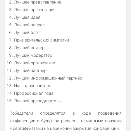
Лучшее представление
Лучшая презентация
Лучшая идея
Лучший вопрос
Лучший блог
Приз зрительских симпатий
Лучший спикер
Лучший модератор
Лучший организатор
Лучший партнер
Лучший информационный партнёр
Наш вдохновитель
Профессионал года
Лучший преподаватель
Победители определятся в ходе проведения
конференции и будут награждены памятными призами
и сертификатами на церемонии закрытия Конференции.