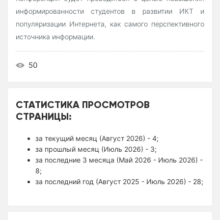
информированности студентов в развитии ИКТ и
популяризации Интернета, как самого перспективного
источника информации.
50
СТАТИСТИКА ПРОСМОТРОВ
СТРАНИЦЫ:
за текущий месяц (Август 2026) - 4;
за прошлый месяц (Июль 2026) - 3;
за последние 3 месяца (Май 2026 - Июль 2026) -
8;
за последний год (Август 2025 - Июль 2026) - 28;