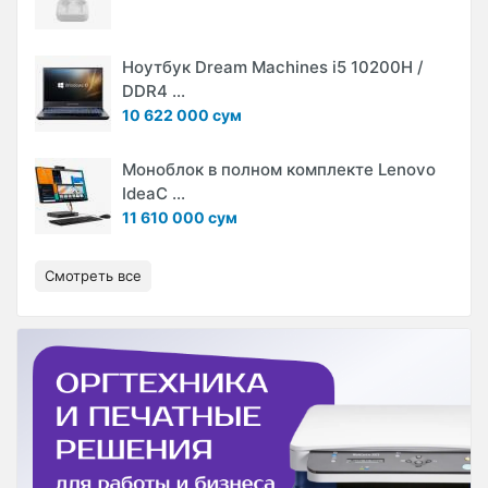
Ноутбук Dream Machines i5 10200H /
DDR4 ...
10 622 000 сум
Моноблок в полном комплекте Lenovo
IdeaC ...
11 610 000 сум
Смотреть все