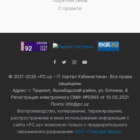
Обратная связь
О проекте
© 2021-2026 «PC.uz - IT портал Узбекистана». Все права
защищены
Адрес: г. Ташкент, Яшнабадский район, ул. Боткина, 8
Регистрация электронного СМИ: №0965 от 10.05.2021
Почта: info@pc.uz
Воспроизводство, копирование, тиражирование,
распространение и иное использование информации с
сайта «PC.uz» возможно только с предварительного
письменного разрешения
ООО «TheLead Media»
.