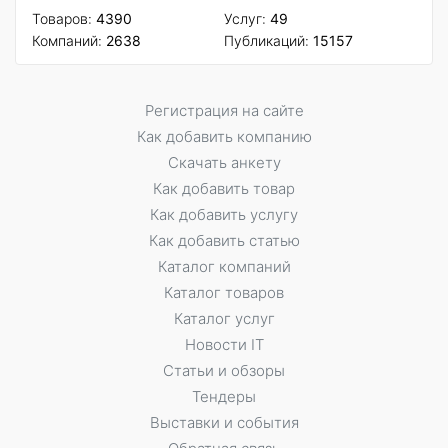
Товаров:
4390
Услуг:
49
Компаний:
2638
Публикаций:
15157
Регистрация на сайте
Как добавить компанию
Скачать анкету
Как добавить товар
Как добавить услугу
Как добавить статью
Каталог компаний
Каталог товаров
Каталог услуг
Новости IT
Статьи и обзоры
Тендеры
Выставки и события