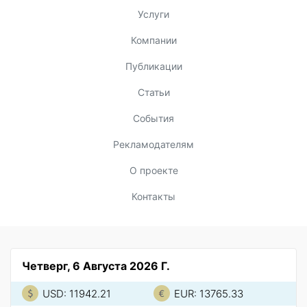
Услуги
Компании
Публикации
Статьи
События
Рекламодателям
О проекте
Контакты
Четверг, 6 Августа 2026 Г.
USD: 11942.21
EUR: 13765.33