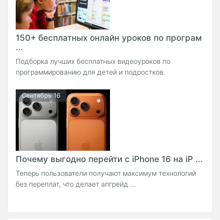
150+ бесплатных онлайн уроков по програм
...
Подборка лучших бесплатных видеоуроков по
программированию для детей и подростков.
Сентябрь 16
Почему выгодно перейти с iPhone 16 на iP ...
Теперь пользователи получают максимум технологий
без переплат, что делает апгрейд ...