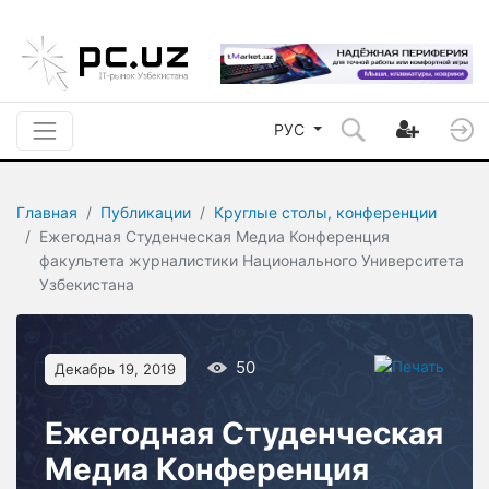
РУС
Главная
Публикации
Круглые столы, конференции
Ежегодная Студенческая Медиа Конференция
факультета журналистики Национального Университета
Узбекистана
50
Декабрь 19, 2019
Ежегодная Студенческая
Медиа Конференция