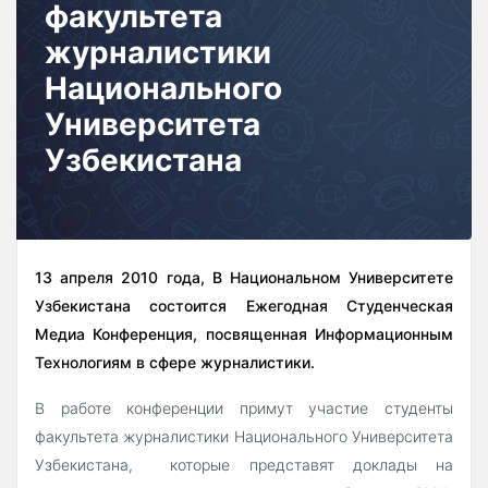
факультета
журналистики
Национального
Университета
Узбекистана
13 апреля 2010 года, В Национальном Университете
Узбекистана состоится Ежегодная Студенческая
Медиа Конференция, посвященная Информационным
Технологиям в сфере журналистики.
В работе конференции примут участие студенты
факультета журналистики Национального Университета
Узбекистана, которые представят доклады на