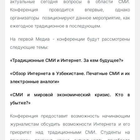
актуальные сегодня вопросы в области СМИ.
Конференция проводится впервые, однако
организаторы позиционируют данное мероприятие, как
ежегодное традиционное в последующем.
На первой Медиа - конференции будут рассмотрены
следующие темы:
«Традиционные СМИ и Интернет. За кем будущее?»
«Обзор Интернета в Узбекистане. Печатные СМИ и их
электронные аналоги»
«СМИ и мировой экономический кризис. Кто в
убытке?»
Конференция предоставит возможность начинающим
журналистам обсудить возможности Интернета и его
приоритет над традиционными СМИ. Студенты на