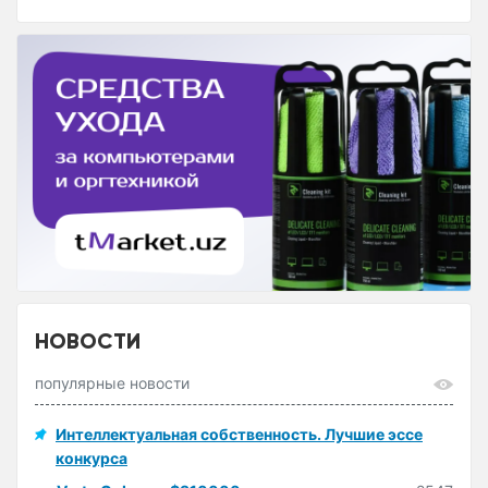
НОВОСТИ
популярные новости
Интеллектуальная собственность. Лучшие эссе
конкурса