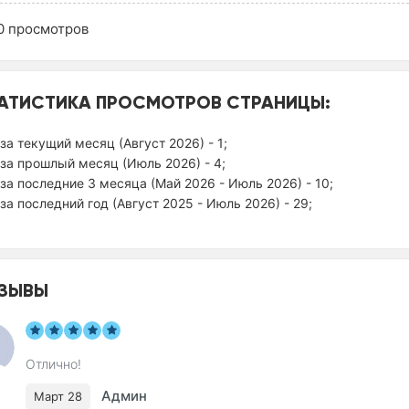
0
просмотров
АТИСТИКА ПРОСМОТРОВ СТРАНИЦЫ:
за текущий месяц (Август 2026) - 1;
за прошлый месяц (Июль 2026) - 4;
за последние 3 месяца (Май 2026 - Июль 2026) - 10;
за последний год (Август 2025 - Июль 2026) - 29;
ЗЫВЫ
Отлично!
Админ
Март 28