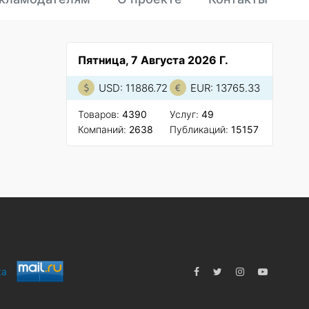
Пятница, 7 Августа 2026 Г.
USD: 11886.72
EUR: 13765.33
Товаров:
4390
Услуг:
49
Компаний:
2638
Публикаций:
15157