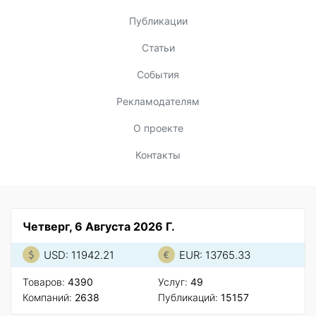
Публикации
Статьи
События
Рекламодателям
О проекте
Контакты
Четверг, 6 Августа 2026 Г.
USD: 11942.21
EUR: 13765.33
Товаров:
4390
Услуг:
49
Компаний:
2638
Публикаций:
15157