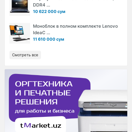
DDR4 ...
10 622 000 сум
Моноблок в полном комплекте Lenovo
IdeaC ...
11 610 000 сум
Смотреть все