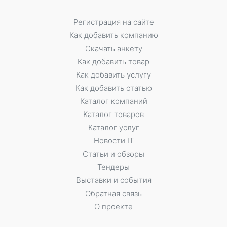
Регистрация на сайте
Как добавить компанию
Скачать анкету
Как добавить товар
Как добавить услугу
Как добавить статью
Каталог компаний
Каталог товаров
Каталог услуг
Новости IT
Статьи и обзоры
Тендеры
Выставки и события
Обратная связь
О проекте