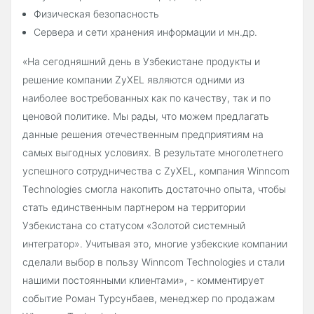
Физическая безопасность
Сервера и сети хранения информации и мн.др.
«На сегодняшний день в Узбекистане продукты и
решение компании ZyXEL являются одними из
наиболее востребованных как по качеству, так и по
ценовой политике. Мы рады, что можем предлагать
данные решения отечественным предприятиям на
самых выгодных условиях. В результате многолетнего
успешного сотрудничества с ZyXEL, компания Winncom
Technologies смогла накопить достаточно опыта, чтобы
стать единственным партнером на территории
Узбекистана со статусом «Золотой системный
интегратор». Учитывая это, многие узбекские компании
сделали выбор в пользу Winncom Technologies и стали
нашими постоянными клиентами», - комментирует
событие Роман Турсунбаев, менеджер по продажам