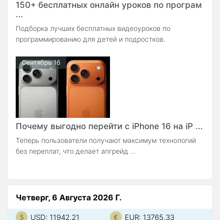
150+ бесплатных онлайн уроков по програм
...
Подборка лучших бесплатных видеоуроков по
программированию для детей и подростков.
Сентябрь 16
Почему выгодно перейти с iPhone 16 на iP ...
Теперь пользователи получают максимум технологий
без переплат, что делает апгрейд ...
Четверг, 6 Августа 2026 Г.
USD: 11942.21
EUR: 13765.33