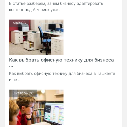
В статье разберем, зачем бизнесу адаптировать
контент под AI-поиск уже ...
Май 06
Как выбрать офисную технику для бизнеса
...
Как выбрать офисную технику для бизнеса в Ташкенте
и не ...
Октябрь 28