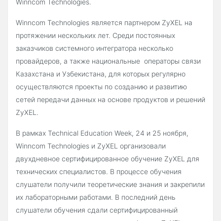
Winncom Technologies.
Winncom Technologies является партнером ZyXEL на
протяжении нескольких лет. Среди постоянных
заказчиков системного интегратора несколько
провайдеров, а также национальные операторы связи
Казахстана и Узбекистана, для которых регулярно
осуществляются проекты по созданию и развитию
сетей передачи данных на основе продуктов и решений
ZyXEL.
В рамках Technical Education Week, 24 и 25 ноября,
Winncom Technologies и ZyXEL организовали
двухдневное сертифицированное обучение ZyXEL для
технических специалистов. В процессе обучения
слушатели получили теоретические знания и закрепили
их лабораторными работами. В последний день
слушатели обучения сдали сертифицированный