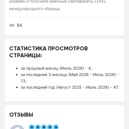
экзамен и получили именные сертификаты ZyXEL
международного образца.
84
СТАТИСТИКА ПРОСМОТРОВ
СТРАНИЦЫ:
за прошлый месяц (Июль 2026) - 4;
за последние 3 месяца (Май 2026 - Июль 2026) -
13;
за последний год (Август 2025 - Июль 2026) - 47;
ОТЗЫВЫ