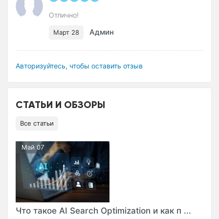
Отлично!
Админ
Март 28
Авторизуйтесь, чтобы оставить отзыв
СТАТЬИ И ОБЗОРЫ
Все статьи
Май 07
Что такое AI Search Optimization и как п ...