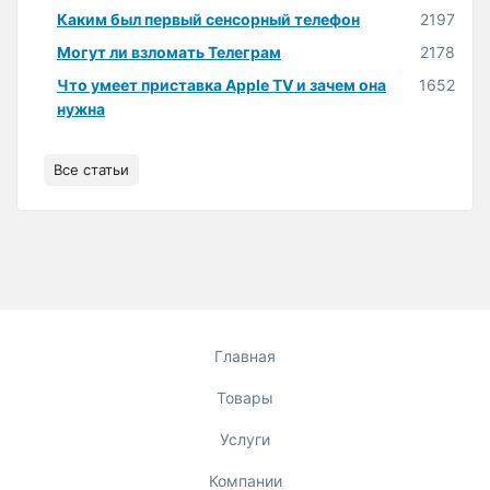
Каким был первый сенсорный телефон
2197
Могут ли взломать Телеграм
2178
Что умеет приставка Apple TV и зачем она
1652
нужна
Все статьи
Главная
Товары
Услуги
Компании