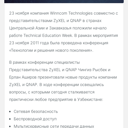
23 ноября компания Winncom Technologies совместно с
представительствами ZyXEL и QNAP в странах
Центральной Азии и Закавказья положили начало
работе Technical Education Week. В рамках мероприятия
23 ноября 2011 года была проведена конференция
«Технологии и решения нового поколения».
В рамках конференции специалисты
Представительства ZyXEL и QNAP Чингиз Рысбек и
Ерлан Аширов презентовали новые продукты компании
ZyXEL и QNAP. В ходе конференции освещались
вопросы, с которыми сегодня сталкивается
практически любое предприятие в Узбекистане:
Сетевая безопасность
Беспроводной доступ
Мультисервисные сети передачи данных