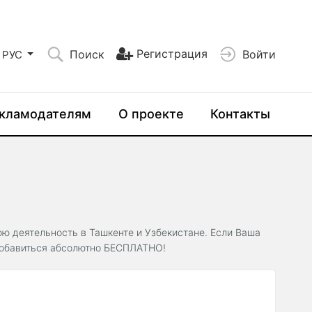
Регистрация
Поиск
Войти
РУС
кламодателям
О проекте
Контакты
ою деятельность в Ташкенте и Узбекистане. Если Ваша
 добавиться абсолютно БЕСПЛАТНО!