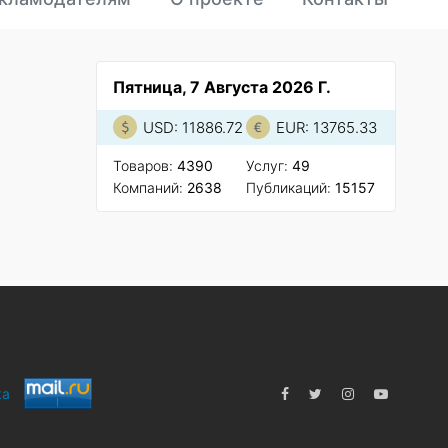
Пятница, 7 Августа 2026 Г.
USD: 11886.72
EUR: 13765.33
Товаров:
4390
Услуг:
49
Компаний:
2638
Публикаций:
15157