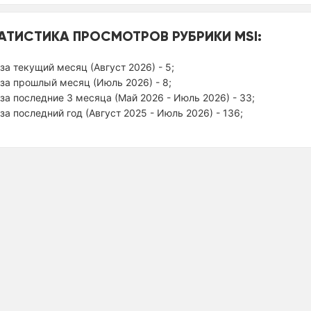
АТИСТИКА ПРОСМОТРОВ РУБРИКИ MSI:
за текущий месяц (Август 2026) - 5;
за прошлый месяц (Июль 2026) - 8;
за последние 3 месяца (Май 2026 - Июль 2026) - 33;
за последний год (Август 2025 - Июль 2026) - 136;