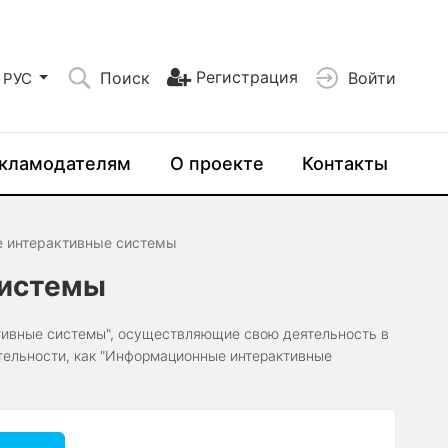
Регистрация
Поиск
Войти
РУС
кламодателям
О проекте
Контакты
 интерактивные системы
системы
тивные системы", осуществляющие свою деятельность в
ятельности, как "Информационные интерактивные