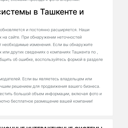
истемы в Ташкенте и
 обновляется и постоянно расширяется. Наши
х на сайте. При обнаружении неточностей
т необходимые изменения. Если вы обнаружите
 или других сведениях о компаниях Ташкента по ,
бщить об ошибке, воспользуйтесь формой в разделе
модателей. Если вы являетесь владельцем или
лучшим решением для продвижения вашего бизнеса.
естить большой объем информации, включая фото и
лютно бесплатное размещение вашей компании!