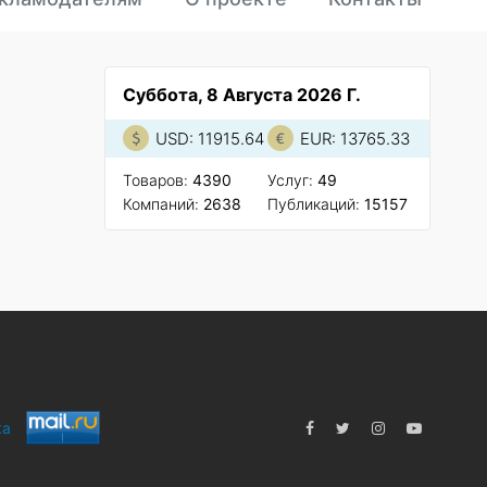
Суббота, 8 Августа 2026 Г.
USD: 11915.64
EUR: 13765.33
Товаров:
4390
Услуг:
49
Компаний:
2638
Публикаций:
15157