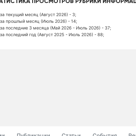
АТИСТИКА ПРОСМОТРОВ РУБРИКИ ИНФОРМАЦ
за текущий месяц (Август 2026) - 3;
за прошлый месяц (Июль 2026) - 14;
за последние 3 месяца (Май 2026 - Июль 2026) - 37;
за последний год (Август 2025 - Июль 2026) - 88;
ии
Публикации
Статьи
События
Ре