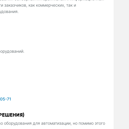
 заказчиков, как коммерческих, так и
удования.
борудований.
-05-71
РЕШЕНИЯ)
 оборудования для автоматизации, но помимо этого