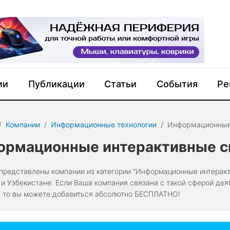
ии
Публикации
Статьи
События
Ре
Компании
Информационные технологии
Информационные
ормационные интерактивные 
 представлены компании из категории "Информационные интерак
 и Узбекистане. Если Ваша компания связана с такой сферой де
, то вы можете добавиться абсолютно БЕСПЛАТНО!