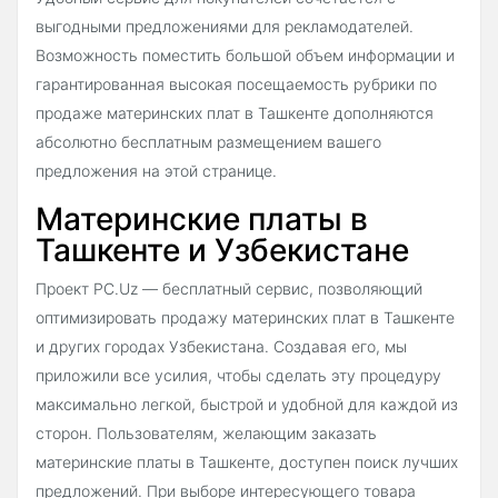
выгодными предложениями для рекламодателей.
Возможность поместить большой объем информации и
гарантированная высокая посещаемость рубрики по
продаже материнских плат в Ташкенте дополняются
абсолютно бесплатным размещением вашего
предложения на этой странице.
Материнские платы в
Ташкенте и Узбекистане
Проект PC.Uz — бесплатный сервис, позволяющий
оптимизировать продажу материнских плат в Ташкенте
и других городах Узбекистана. Создавая его, мы
приложили все усилия, чтобы сделать эту процедуру
максимально легкой, быстрой и удобной для каждой из
сторон. Пользователям, желающим заказать
материнские платы в Ташкенте, доступен поиск лучших
предложений. При выборе интересующего товара