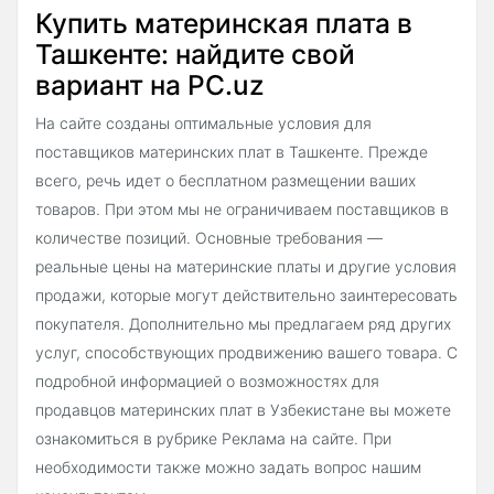
Купить материнская плата в
Ташкенте: найдите свой
вариант на PC.uz
На сайте созданы оптимальные условия для
поставщиков материнских плат в Ташкенте. Прежде
всего, речь идет о бесплатном размещении ваших
товаров. При этом мы не ограничиваем поставщиков в
количестве позиций. Основные требования —
реальные цены на материнские платы и другие условия
продажи, которые могут действительно заинтересовать
покупателя. Дополнительно мы предлагаем ряд других
услуг, способствующих продвижению вашего товара. С
подробной информацией о возможностях для
продавцов материнских плат в Узбекистане вы можете
ознакомиться в рубрике Реклама на сайте. При
необходимости также можно задать вопрос нашим