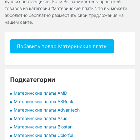
лучших поставщиков. Если Вы занимаетесь продажей
товаров из категории "Материнские платы", то вы можете
абсолютно бесплатно разместить свои предложения на
нашем сайте.
Добавить товар Материнские платы
Подкатегории
Материнские платы AMD
Материнские платы ASRock
Материнские платы Advantech
Материнские платы Asus
Материнские платы Biostar
Материнские платы Colorful