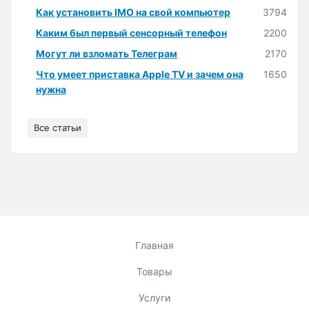
Как установить IMO на свой компьютер
3794
Каким был первый сенсорный телефон
2200
Могут ли взломать Телеграм
2170
Что умеет приставка Apple TV и зачем она
1650
нужна
Все статьи
Главная
Товары
Услуги