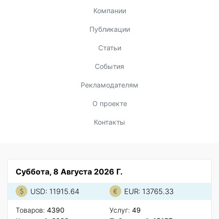
Компании
Публикации
Статьи
События
Рекламодателям
О проекте
Контакты
Суббота, 8 Августа 2026 Г.
USD: 11915.64
EUR: 13765.33
Товаров:
4390
Услуг:
49