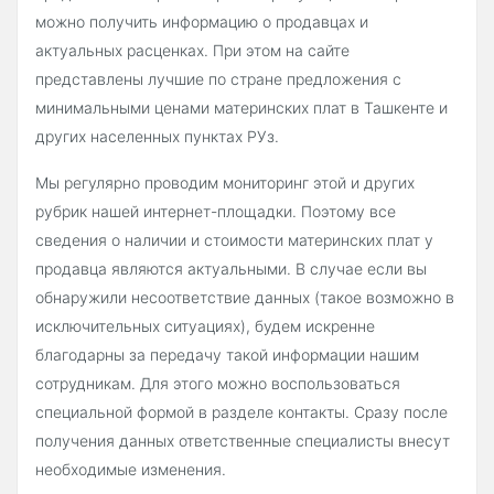
можно получить информацию о продавцах и
актуальных расценках. При этом на сайте
представлены лучшие по стране предложения с
минимальными ценами материнских плат в Ташкенте и
других населенных пунктах РУз.
Мы регулярно проводим мониторинг этой и других
рубрик нашей интернет-площадки. Поэтому все
сведения о наличии и стоимости материнских плат у
продавца являются актуальными. В случае если вы
обнаружили несоответствие данных (такое возможно в
исключительных ситуациях), будем искренне
благодарны за передачу такой информации нашим
сотрудникам. Для этого можно воспользоваться
специальной формой в разделе контакты. Сразу после
получения данных ответственные специалисты внесут
необходимые изменения.