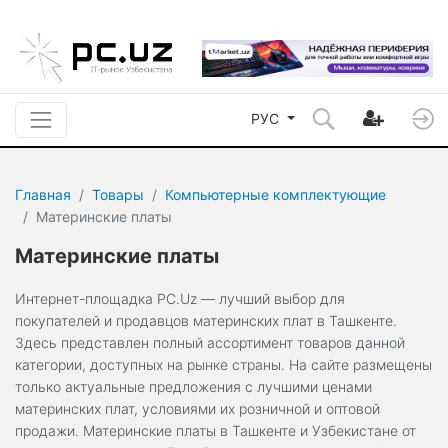
РУС
Главная
Товары
Компьютерные комплектующие
Материнские платы
Материнские платы
Интернет-площадка PC.Uz — лучший выбор для
покупателей и продавцов материнских плат в Ташкенте.
Здесь представлен полный ассортимент товаров данной
категории, доступных на рынке страны. На сайте размещены
только актуальные предложения с лучшими ценами
материнских плат, условиями их розничной и оптовой
продажи. Материнские платы в Ташкенте и Узбекистане от