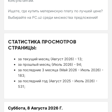
консультантам.
Ищете, где купить материнскую плату по лучшей цене?
Выбирайте на PC.uz среди множества предложений!
СТАТИСТИКА ПРОСМОТРОВ
СТРАНИЦЫ:
за текущий месяц (Август 2026) - 13;
за прошлый месяц (Июль 2026) - 94;
за последние 3 месяца (Май 2026 - Июль 2026) -
183;
за последний год (Август 2025 - Июль 2026) -
531;
Суббота, 8 Августа 2026 Г.