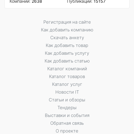
Компаний:
2638
Публикаций:
15157
Регистрация на сайте
Как добавить компанию
Скачать анкету
Как добавить товар
Как добавить услугу
Как добавить статью
Каталог компаний
Каталог товаров
Каталог услуг
Новости IT
Статьи и обзоры
Тендеры
Выставки и события
Обратная связь
О проекте