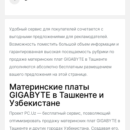
Удобный сервис для покупателей сочетается с
выгодными предложениями для рекламодателей.
Возможность поместить большой объем информации и
гарантированная высокая посещаемость рубрики по
продаже материнских плат GIGABYTE в Ташкенте
дополняются абсолютно бесплатным размещением
вашего предложения на этой странице.
Материнские платы
GIGABYTE в Ташкенте и
Узбекистане
Проект PC.Uz — бесплатный сервис, позволяющий
оптимизировать продажу материнских плат GIGABYTE в
Ташкенте и других городах Узбекистана. Создавая его,