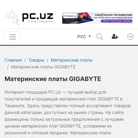
РУС
Главная
Товары
Материнские платы
Материнские платы GIGABYTE
Материнские платы GIGABYTE
Интернет-площадка PC.Uz — лучший выбор для
покупателей и продавцов материнских плат GIGABYTE в
Ташкенте. Здесь представлен полный ассортимент товаров
данной категории, доступных на рынке страны. На сайте
размещены только актуальные предложения с лучшими
ценами материнских плат GIGABYTE, условиями их
розничной и оптовой продажи. Материнские платы