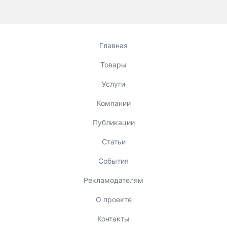
Главная
Товары
Услуги
Компании
Публикации
Статьи
События
Рекламодателям
О проекте
Контакты