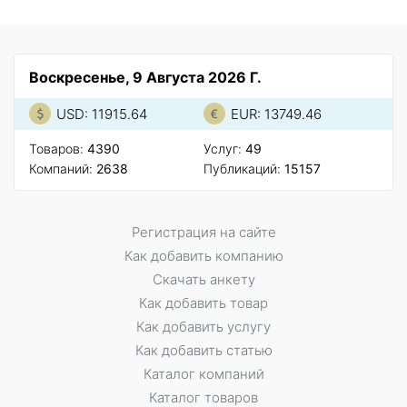
Воскресенье, 9 Августа 2026 Г.
USD: 11915.64
EUR: 13749.46
Товаров:
4390
Услуг:
49
Компаний:
2638
Публикаций:
15157
Регистрация на сайте
Как добавить компанию
Скачать анкету
Как добавить товар
Как добавить услугу
Как добавить статью
Каталог компаний
Каталог товаров