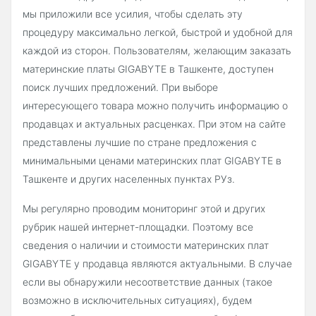
мы приложили все усилия, чтобы сделать эту
процедуру максимально легкой, быстрой и удобной для
каждой из сторон. Пользователям, желающим заказать
материнские платы GIGABYTE в Ташкенте, доступен
поиск лучших предложений. При выборе
интересующего товара можно получить информацию о
продавцах и актуальных расценках. При этом на сайте
представлены лучшие по стране предложения с
минимальными ценами материнских плат GIGABYTE в
Ташкенте и других населенных пунктах РУз.
Мы регулярно проводим мониторинг этой и других
рубрик нашей интернет-площадки. Поэтому все
сведения о наличии и стоимости материнских плат
GIGABYTE у продавца являются актуальными. В случае
если вы обнаружили несоответствие данных (такое
возможно в исключительных ситуациях), будем