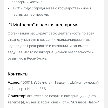
серверы и хостинг.
В 2017 году сотрудничает с государственными и
частными партнерами.
“Uzinfocom” в настоящее время
Организация расширяет свою деятельность по всей
стране, участвуя в создании квалифицированных
кадров для предприятий и компаний, и занимает
ведущее место по информационной безопасности и
развитию в Республике.
Контакты
Адрес:
100011, Узбекистан, Ташкент, Шайхонтохурский
район, пр-т Навои, 28Б
Ориентир:
агентство по печати и информации (центр.
телеграф), музей истории связи, ст.м. "Алишера Навои"