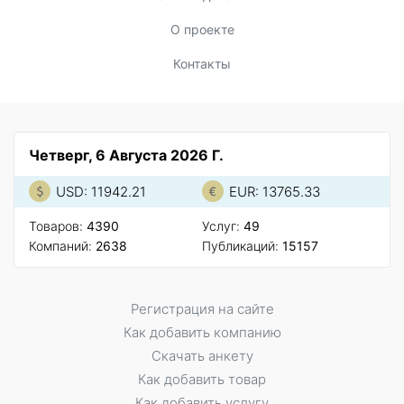
О проекте
Контакты
Четверг, 6 Августа 2026 Г.
USD: 11942.21
EUR: 13765.33
Товаров:
4390
Услуг:
49
Компаний:
2638
Публикаций:
15157
Регистрация на сайте
Как добавить компанию
Скачать анкету
Как добавить товар
Как добавить услугу