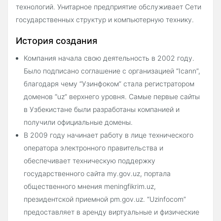
технологий. Унитарное предприятие обслуживает Сети
государственных структур и компьютерную технику.
История создания
Компания начала свою деятельность в 2002 году.
Было подписано соглашение с организацией “Icann”,
благодаря чему “Узинфоком” стала регистратором
доменов “uz” верхнего уровня. Самые первые сайты
в Узбекистане были разработаны компанией и
получили официальные домены.
В 2009 году начинает работу в лице технического
оператора электронного правительства и
обеспечивает техническую поддержку
государственного сайта my.gov.uz, портала
общественного мнения meningfikrim.uz,
президентской приемной pm.gov.uz. “Uzinfocom”
предоставляет в аренду виртуальные и физические