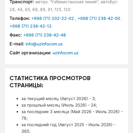
Транспорт:
метро: "Узбекистанская линия"; автобус:
28, 44, 65, 68, 89, 91, 125, 120
Телефон:
+998 (71) 202-22-02
,
+998 (71) 238-42-00
,
+998 (71) 238-42-12
Факс:
+998 (71) 238-42-48
E-mail:
info@uzinfocom.uz
Сайт организации:
uzinfocom.uz
СТАТИСТИКА ПРОСМОТРОВ
СТРАНИЦЫ:
за текущий месяц (Август 2026) - 3;
за прошлый месяц (Июль 2026) - 24;
за последние 3 месяца (Май 2026 - Июль 2026) -
76;
за последний год (Август 2025 - Июль 2026) -
365;