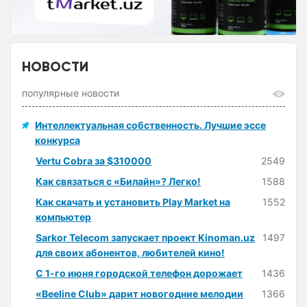
НОВОСТИ
популярные новости
Интеллектуальная собственность. Лучшие эссе
конкурса
Vertu Cobra за $310000
2549
Как связаться с «Билайн»? Легко!
1588
Как скачать и установить Play Market на
1552
компьютер
Sarkor Telecom запускает проект Kinoman.uz
1497
для своих абонентов, любителей кино!
С 1-го июня городской телефон дорожает
1436
«Beeline Club» дарит новогодние мелодии
1366