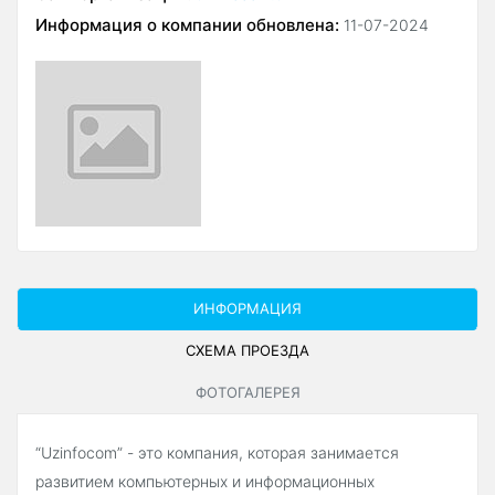
Информация о компании обновлена:
11-07-2024
ИНФОРМАЦИЯ
СХЕМА ПРОЕЗДА
ФОТОГАЛЕРЕЯ
“Uzinfocom” -
это компания, которая занимается
развитием компьютерных и информационных