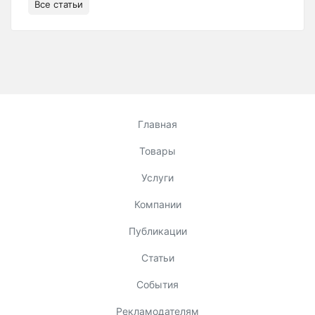
Все статьи
Главная
Товары
Услуги
Компании
Публикации
Статьи
События
Рекламодателям