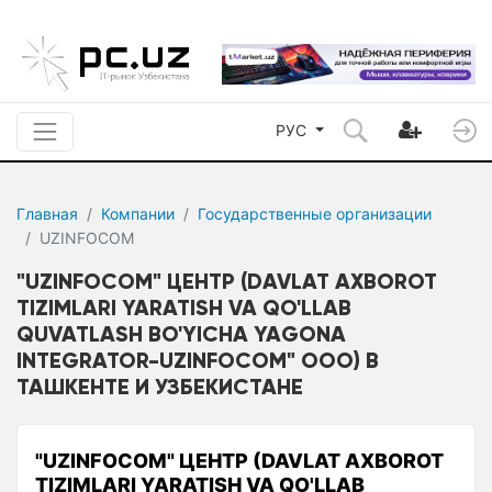
РУС
Главная
Компании
Государственные организации
UZINFOCOM
"UZINFOCOM" ЦЕНТР (DAVLAT AXBOROT
TIZIMLARI YARATISH VA QO'LLAB
QUVATLASH BO'YICHA YAGONA
INTEGRATOR-UZINFOCOM" ООО) В
ТАШКЕНТЕ И УЗБЕКИСТАНЕ
"UZINFOCOM" ЦЕНТР (DAVLAT AXBOROT
TIZIMLARI YARATISH VA QO'LLAB