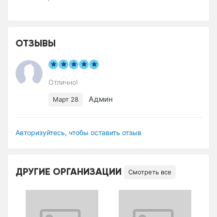
ОТЗЫВЫ
Отлично!
Админ
Март 28
Авторизуйтесь, чтобы оставить отзыв
ДРУГИЕ ОРГАНИЗАЦИИ
Смотреть все