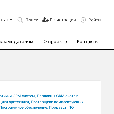
Регистрация
Поиск
Войти
РУС
кламодателям
О проекте
Контакты
отчики CRM систем,
Продавцы CRM систем,
ики оргтехники,
Поставщики комплектующих,
Программное обеспечение,
Продавцы ПО,