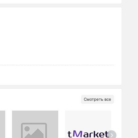
Смотреть все