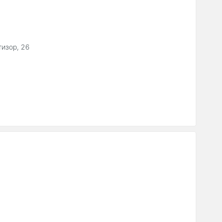
тизор, 26