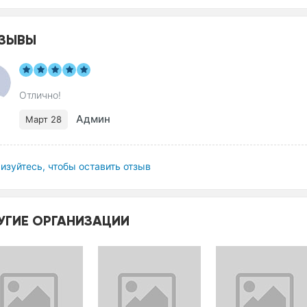
ЗЫВЫ
Отлично!
Админ
Март 28
изуйтесь, чтобы оставить отзыв
УГИЕ ОРГАНИЗАЦИИ