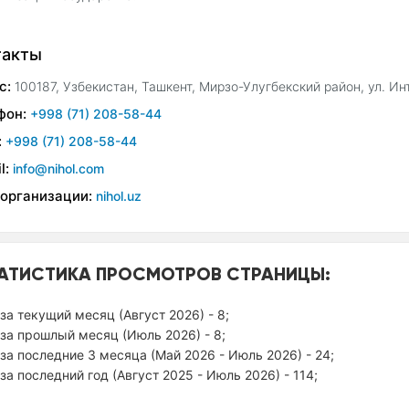
такты
с:
100187, Узбекистан, Ташкент, Мирзо-Улугбекский район, ул. Ин
фон:
+998 (71) 208-58-44
:
+998 (71) 208-58-44
l:
info@nihol.com
 организации:
nihol.uz
АТИСТИКА ПРОСМОТРОВ СТРАНИЦЫ:
за текущий месяц (Август 2026) - 8;
за прошлый месяц (Июль 2026) - 8;
за последние 3 месяца (Май 2026 - Июль 2026) - 24;
за последний год (Август 2025 - Июль 2026) - 114;