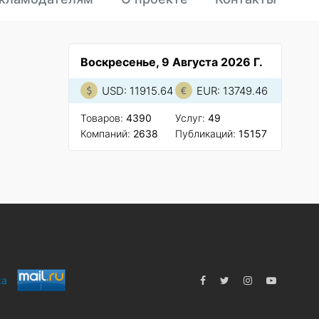
Воскресенье, 9 Августа 2026 Г.
USD: 11915.64
EUR: 13749.46
Товаров:
4390
Услуг:
49
Компаний:
2638
Публикаций:
15157