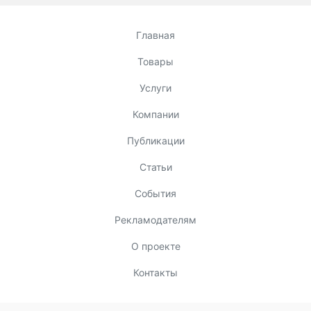
Главная
Товары
Услуги
Компании
Публикации
Статьи
События
Рекламодателям
О проекте
Контакты