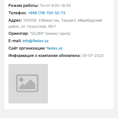
Режим работы:
Пн-пт-9:00-18:00
Телефон:
+998 (78) 150-32-73
Адрес:
100058, Узбекистан, Ташкент, Мирабадский
район, ул. Нукусская, 86/1
Ориентир:
"SILVER" Бизнес-Центр
E-mail:
info@fledex.uz
Сайт организации:
fledex.uz
Информация о компании обновлена:
09-07-2025