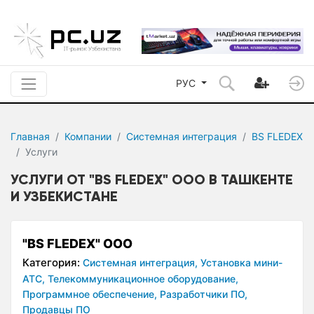
РУС
Главная
Компании
Системная интеграция
BS FLEDEX
Услуги
УСЛУГИ ОТ "BS FLEDEX" OOO В ТАШКЕНТЕ
И УЗБЕКИСТАНЕ
"BS FLEDEX" OOO
Категория:
Системная интеграция,
Установка мини-
АТС,
Телекоммуникационное оборудование,
Программное обеспечение,
Разработчики ПО,
Продавцы ПО