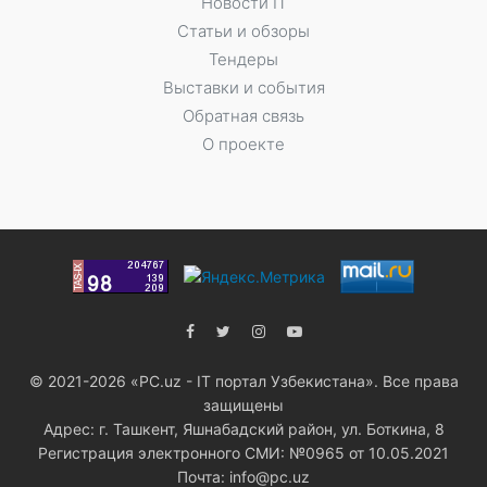
Новости IT
Статьи и обзоры
Тендеры
Выставки и события
Обратная связь
О проекте
© 2021-2026 «PC.uz - IT портал Узбекистана». Все права
защищены
Адрес: г. Ташкент, Яшнабадский район, ул. Боткина, 8
Регистрация электронного СМИ: №0965 от 10.05.2021
Почта: info@pc.uz