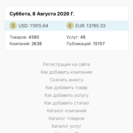
Суббота, 8 Августа 2026 Г.
USD: 11915.64
EUR: 13765.33
Товаров:
4390
Услуг:
49
Компаний:
2638
Публикаций:
15157
Регистрация на сайте
Как добавить компанию
Скачать анкету
Как добавить товар
Как добавить услугу
Как добавить статью
Каталог компаний
Каталог товаров
Каталог услуг