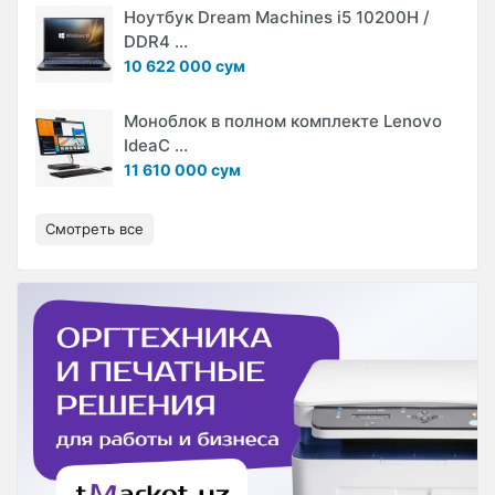
Ноутбук Dream Machines i5 10200H /
DDR4 ...
10 622 000 сум
Моноблок в полном комплекте Lenovo
IdeaC ...
11 610 000 сум
Смотреть все