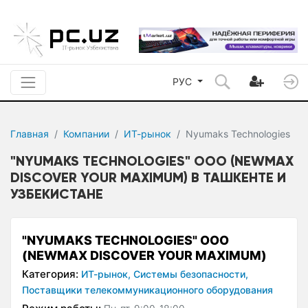
РУС
Главная
Компании
ИТ-рынок
Nyumaks Technologies
"NYUMAKS TECHNOLOGIES" ООО (NEWMAX
DISCOVER YOUR MAXIMUM) В ТАШКЕНТЕ И
УЗБЕКИСТАНЕ
"NYUMAKS TECHNOLOGIES" ООО
(NEWMAX DISCOVER YOUR MAXIMUM)
Категория:
ИТ-рынок,
Системы безопасности,
Поставщики телекоммуникационного оборудования