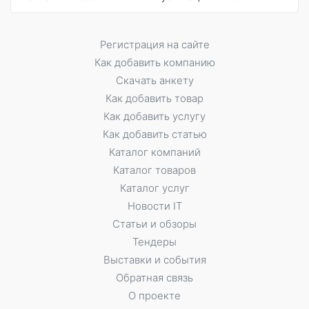
Регистрация на сайте
Как добавить компанию
Скачать анкету
Как добавить товар
Как добавить услугу
Как добавить статью
Каталог компаний
Каталог товаров
Каталог услуг
Новости IT
Статьи и обзоры
Тендеры
Выставки и события
Обратная связь
О проекте