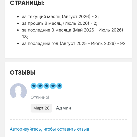
СТРАНИЦЫ:
за текущий месяц (Август 2026) - 3;
за прошлый месяц (Июль 2026) - 2;
за последние 3 месяца (Май 2026 - Июль 2026) -
18;
за последний год (Август 2025 - Июль 2026) - 92;
ОТЗЫВЫ
Отлично!
Админ
Март 28
Авторизуйтесь, чтобы оставить отзыв