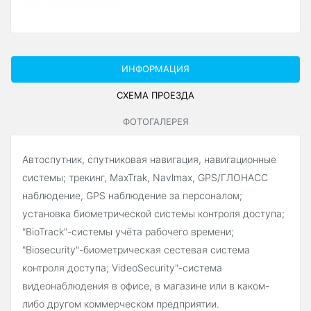
ИНФОРМАЦИЯ
СХЕМА ПРОЕЗДА
ФОТОГАЛЕРЕЯ
Автоспутник, спутниковая навигация, навигационные
системы; трекинг, MaxTrak, Navlmax, GPS/ГЛОНАСС
наблюдение, GPS наблюдение за персоналом;
установка биометрической системы контроля доступа;
"BioTrack"-системы учёта рабочего времени;
"Biosecurity"-биометрическая сестевая система
контроля доступа; VideoSecurity"-система
видеонаблюдения в офисе, в магазине или в каком-
либо другом коммерческом предприятии.