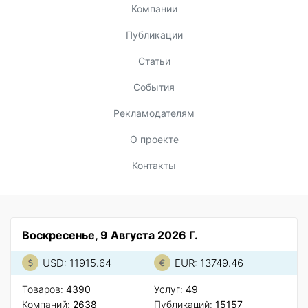
Компании
Публикации
Статьи
События
Рекламодателям
О проекте
Контакты
Воскресенье, 9 Августа 2026 Г.
USD: 11915.64
EUR: 13749.46
Товаров:
4390
Услуг:
49
Компаний:
2638
Публикаций:
15157