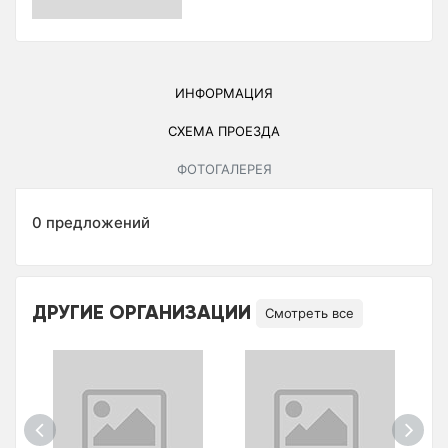
ИНФОРМАЦИЯ
СХЕМА ПРОЕЗДА
ФОТОГАЛЕРЕЯ
0 предложений
ДРУГИЕ ОРГАНИЗАЦИИ
Смотреть все