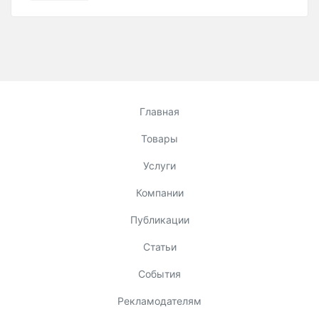
Главная
Товары
Услуги
Компании
Публикации
Статьи
События
Рекламодателям