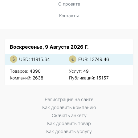
О проекте
Контакты
Воскресенье, 9 Августа 2026 Г.
USD: 11915.64
EUR: 13749.46
Товаров:
4390
Услуг:
49
Компаний:
2638
Публикаций:
15157
Регистрация на сайте
Как добавить компанию
Скачать анкету
Как добавить товар
Как добавить услугу