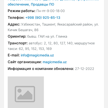
обеспечение,
Продавцы ПО
Режим работы:
Пн-пт-9:00-18:00
Телефон:
+998 (90) 925-85-13
Адрес:
Узбекистан, Ташкент, Яккасарайский район, ул.
Кичик Бешагач, 86
Ориентир:
бывш. ГАИ на ул. Глинка
Транспорт:
автобус: 2, 12, 80, 127, 140; маршрутное
такси: 62, 95, 152, 153, 169
E-mail:
info@magicmedia.uz
Сайт организации:
magicmedia.uz
Информация о компании обновлена:
27-12-2022