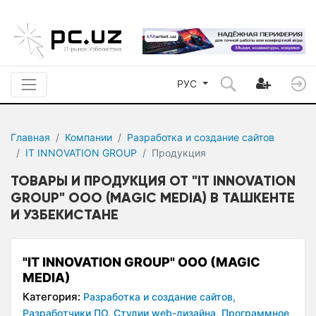
РУС
Главная
Компании
Разработка и создание сайтов
IT INNOVATION GROUP
Продукция
ТОВАРЫ И ПРОДУКЦИЯ ОТ "IT INNOVATION
GROUP" OOO (MAGIC MEDIA) В ТАШКЕНТЕ
И УЗБЕКИСТАНЕ
"IT INNOVATION GROUP" OOO (MAGIC
MEDIA)
Категория:
Разработка и создание сайтов,
Разработчики ПО,
Студии web-дизайна,
Программное