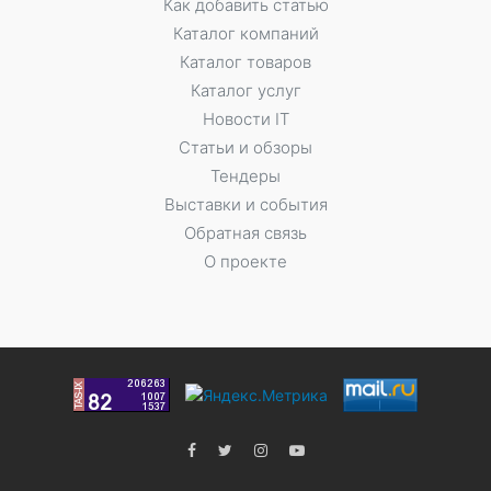
Как добавить статью
Каталог компаний
Каталог товаров
Каталог услуг
Новости IT
Статьи и обзоры
Тендеры
Выставки и события
Обратная связь
О проекте