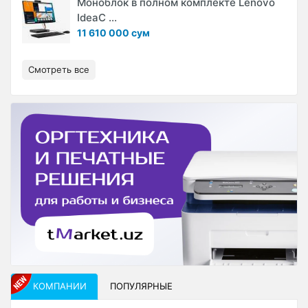
Моноблок в полном комплекте Lenovo
IdeaC ...
11 610 000 сум
Смотреть все
КОМПАНИИ
ПОПУЛЯРНЫЕ