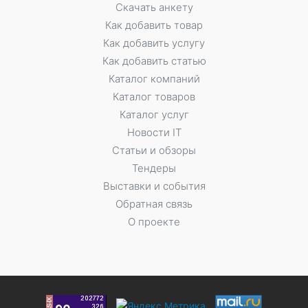
Скачать анкету
Как добавить товар
Как добавить услугу
Как добавить статью
Каталог компаний
Каталог товаров
Каталог услуг
Новости IT
Статьи и обзоры
Тендеры
Выставки и события
Обратная связь
О проекте