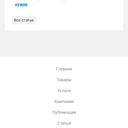
нужна
Все статьи
Главная
Товары
Услуги
Компании
Публикации
Статьи