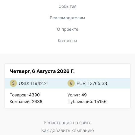
События
Рекламодателям
О проекте
Контакты
Четверг, 6 Августа 2026 Г.
USD: 11942.21
EUR: 13765.33
Товаров:
4390
Услуг:
49
Компаний:
2638
Публикаций:
15156
Регистрация на сайте
Как добавить компанию