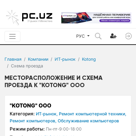
РУС
Главная
Компании
ИТ-рынок
Kotong
Схема проезда
МЕСТОРАСПОЛОЖЕНИЕ И СХЕМА
ПРОЕЗДА К "KOTONG" ООО
"KOTONG" ООО
Категория:
ИТ-рынок,
Ремонт компьютерной техники,
Ремонт компьютеров,
Обслуживание компьютеров
Режим работы:
Пн-пт-9:00-18:00