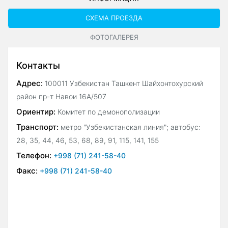
СХЕМА ПРОЕЗДА
ФОТОГАЛЕРЕЯ
Контакты
Адрес:
100011 Узбекистан Ташкент Шайхонтохурский
район пр-т Навои 16А/507
Ориентир:
Комитет по демонополизации
Транспорт:
метро "Узбекистанская линия"; автобус:
28, 35, 44, 46, 53, 68, 89, 91, 115, 141, 155
Телефон:
+998 (71) 241-58-40
Факс:
+998 (71) 241-58-40