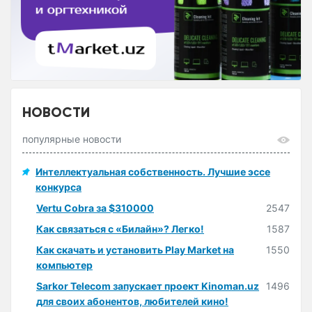
НОВОСТИ
популярные новости
Интеллектуальная собственность. Лучшие эссе
конкурса
Vertu Cobra за $310000
2547
Как связаться с «Билайн»? Легко!
1587
Как скачать и установить Play Market на
1550
компьютер
Sarkor Telecom запускает проект Kinoman.uz
1496
для своих абонентов, любителей кино!