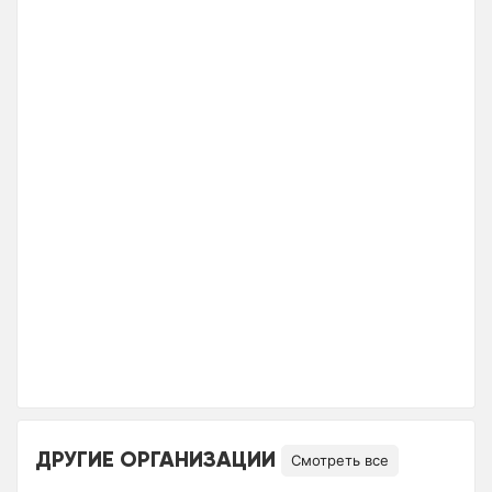
ДРУГИЕ ОРГАНИЗАЦИИ
Смотреть все