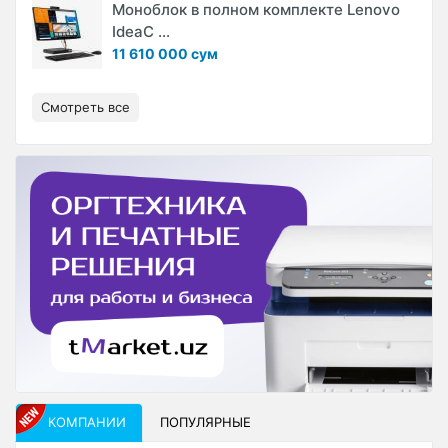
Моноблок в полном комплекте Lenovo
IdeaC ...
11 610 000 сум
Смотреть все
КОМПАНИИ
ПОПУЛЯРНЫЕ