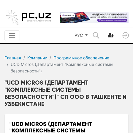
РУС
Главная
Компании
Программное обеспечение
UCD Micros (Департамент "Комплексные системы
безопасности")
"UCD MICROS (ДЕПАРТАМЕНТ
"КОМПЛЕКСНЫЕ СИСТЕМЫ
БЕЗОПАСНОСТИ")" СП ООО В ТАШКЕНТЕ И
УЗБЕКИСТАНЕ
"UCD MICROS (ДЕПАРТАМЕНТ
"КОМПЛЕКСНЫЕ СИСТЕМЫ