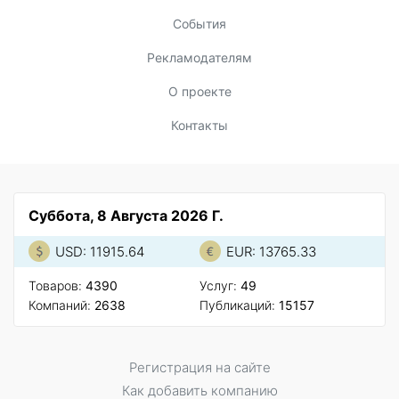
События
Рекламодателям
О проекте
Контакты
Суббота, 8 Августа 2026 Г.
USD: 11915.64
EUR: 13765.33
Товаров:
4390
Услуг:
49
Компаний:
2638
Публикаций:
15157
Регистрация на сайте
Как добавить компанию