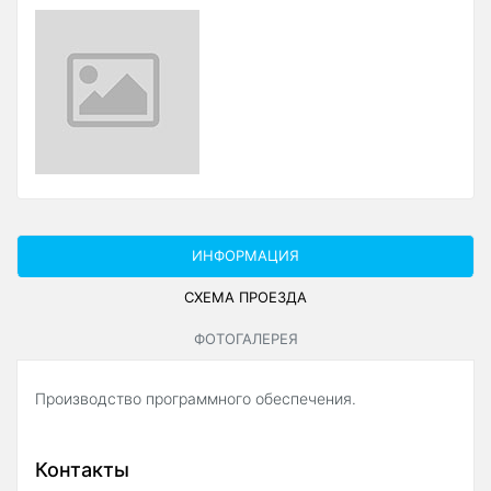
ИНФОРМАЦИЯ
СХЕМА ПРОЕЗДА
ФОТОГАЛЕРЕЯ
Производство программного обеспечения.
Контакты