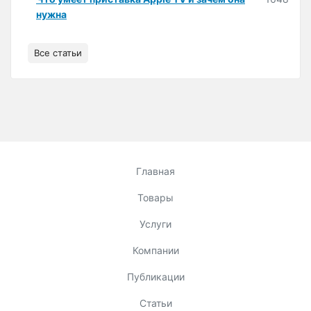
нужна
Все статьи
Главная
Товары
Услуги
Компании
Публикации
Статьи