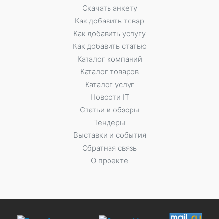
Скачать анкету
Как добавить товар
Как добавить услугу
Как добавить статью
Каталог компаний
Каталог товаров
Каталог услуг
Новости IT
Статьи и обзоры
Тендеры
Выставки и события
Обратная связь
О проекте