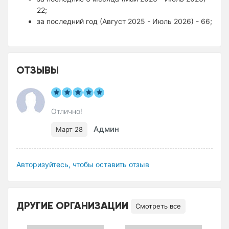
22;
за последний год (Август 2025 - Июль 2026) - 66;
ОТЗЫВЫ
Отлично!
Админ
Март 28
Авторизуйтесь, чтобы оставить отзыв
ДРУГИЕ ОРГАНИЗАЦИИ
Смотреть все