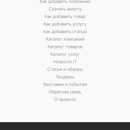
Как добавить компанию
Скачать анкету
Как добавить товар
Как добавить услугу
Как добавить статью
Каталог компаний
Каталог товаров
Каталог услуг
Новости IT
Статьи и обзоры
Тендеры
Выставки и события
Обратная связь
О проекте