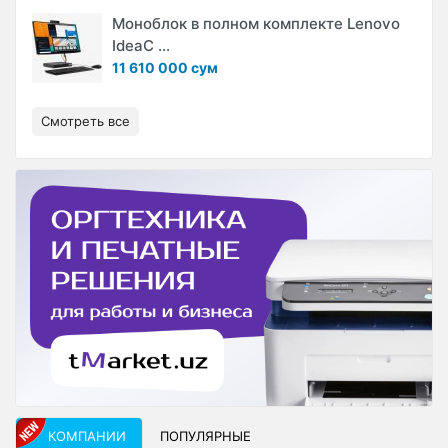
Моноблок в полном комплекте Lenovo
IdeaC ...
11 610 000 сум
Смотреть все
КОМПАНИИ
ПОПУЛЯРНЫЕ