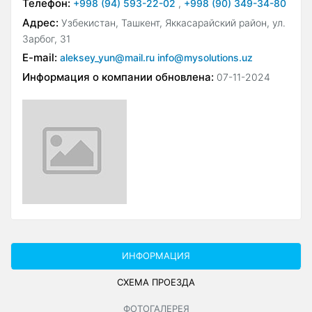
Телефон:
+998 (94) 593-22-02
,
+998 (90) 349-34-80
Адрес:
Узбекистан, Ташкент, Яккасарайский район, ул.
Зарбог, 31
E-mail:
aleksey_yun@mail.ru info@mysolutions.uz
Информация о компании обновлена:
07-11-2024
ИНФОРМАЦИЯ
СХЕМА ПРОЕЗДА
ФОТОГАЛЕРЕЯ