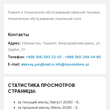
Ремонт и техническое обслуживание офисной техники;
техническое обслуживание локальной сети.
Контакты
Адрес:
Узбекистан, Ташкент, Яккасарайский район, ул.
Зарбог, 31
Телефон:
+998 (94) 593-22-02
,
+998 (90) 349-34-80
E-mail:
aleksey_yun@mail.ru info@mysolutions.uz
СТАТИСТИКА ПРОСМОТРОВ
СТРАНИЦЫ:
за текущий месяц (Август 2026) - 6;
за прошлый месяц (Июль 2026) - 2;