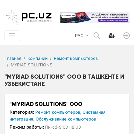
РУС
Главная
Компании
Ремонт компьютеров
MYRIAD SOLUTIONS
"MYRIAD SOLUTIONS" ООО В ТАШКЕНТЕ И
УЗБЕКИСТАНЕ
"MYRIAD SOLUTIONS" ООО
Категория:
Ремонт компьютеров,
Системная
интеграция,
Обслуживание компьютеров
Режим работы:
Пн-сб-9:00-18:00