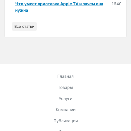
Что умеет приставка Apple TV и зачем она
1640
нужна
Все статьи
Главная
Товары
Услуги
Компании
Публикации