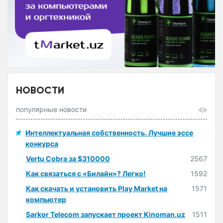
НОВОСТИ
популярные новости
Интеллектуальная собственность. Лучшие эссе
конкурса
Vertu Cobra за $310000
2567
Как связаться с «Билайн»? Легко!
1592
Как скачать и установить Play Market на
1571
компьютер
Sarkor Telecom запускает проект Kinoman.uz
1511