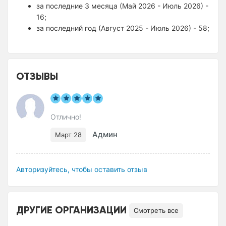
за последние 3 месяца (Май 2026 - Июль 2026) -
16;
за последний год (Август 2025 - Июль 2026) - 58;
ОТЗЫВЫ
Отлично!
Админ
Март 28
Авторизуйтесь, чтобы оставить отзыв
ДРУГИЕ ОРГАНИЗАЦИИ
Смотреть все