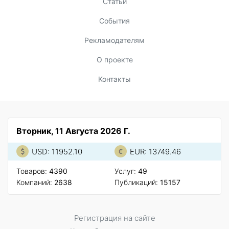
Статьи
События
Рекламодателям
О проекте
Контакты
Вторник, 11 Августа 2026 Г.
USD: 11952.10
EUR: 13749.46
Товаров:
4390
Услуг:
49
Компаний:
2638
Публикаций:
15157
Регистрация на сайте