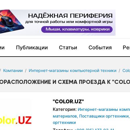
ии
Публикации
Статьи
События
Ре
Компании
Интернет-магазины компьютерной техники
Col
ОРАСПОЛОЖЕНИЕ И СХЕМА ПРОЕЗДА К "COLO
"COLOR.UZ"
Категория:
Интернет-магазины комп
материалов,
Поставщики оргтехники,
оргтехники