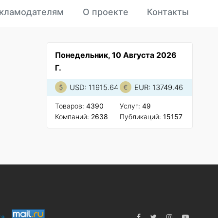
кламодателям
О проекте
Контакты
Понедельник, 10 Августа 2026
Г.
USD: 11915.64
EUR: 13749.46
Товаров:
4390
Услуг:
49
Компаний:
2638
Публикаций:
15157