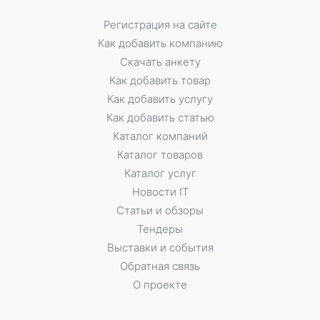
Регистрация на сайте
Как добавить компанию
Скачать анкету
Как добавить товар
Как добавить услугу
Как добавить статью
Каталог компаний
Каталог товаров
Каталог услуг
Новости IT
Статьи и обзоры
Тендеры
Выставки и события
Обратная связь
О проекте