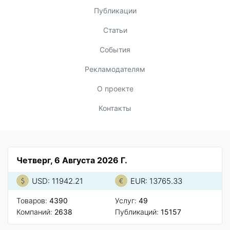
Публикации
Статьи
События
Рекламодателям
О проекте
Контакты
Четверг, 6 Августа 2026 Г.
USD: 11942.21
EUR: 13765.33
Товаров:
4390
Услуг:
49
Компаний:
2638
Публикаций:
15157