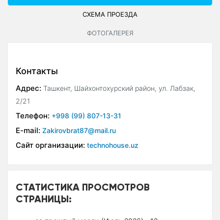
СХЕМА ПРОЕЗДА
ФОТОГАЛЕРЕЯ
Контакты
Адрес:
Ташкент, Шайхонтохурский район, ул. Лабзак,
2/21
Телефон:
+998 (99) 807-13-31
E-mail:
Zakirovbrat87@mail.ru
Сайт организации:
technohouse.uz
СТАТИСТИКА ПРОСМОТРОВ
СТРАНИЦЫ: