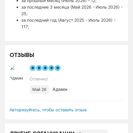
за прошлый месяц (Июль 2026) - 12;
за последние 3 месяца (Май 2026 - Июль 2026) -
25;
за последний год (Август 2025 - Июль 2026) -
117;
ОТЗЫВЫ
Отлично!
Админ
Май 26
Авторизуйтесь, чтобы оставить отзыв