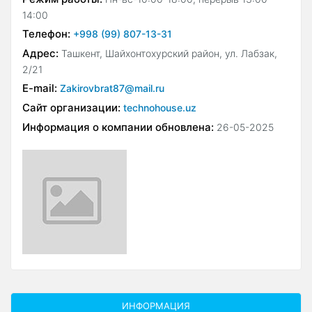
14:00
Телефон:
+998 (99) 807-13-31
Адрес:
Ташкент, Шайхонтохурский район, ул. Лабзак,
2/21
E-mail:
Zakirovbrat87@mail.ru
Сайт организации:
technohouse.uz
Информация о компании обновлена:
26-05-2025
ИНФОРМАЦИЯ