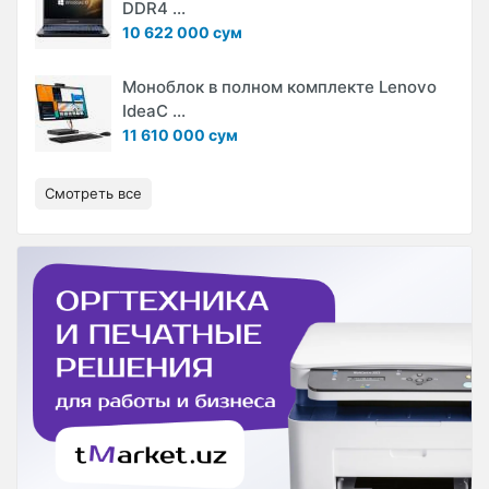
DDR4 ...
10 622 000 сум
Моноблок в полном комплекте Lenovo
IdeaC ...
11 610 000 сум
Смотреть все