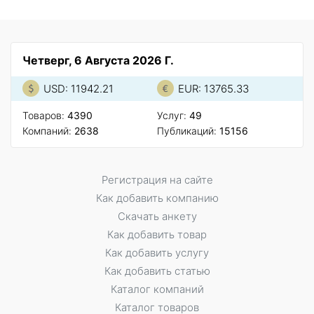
Четверг, 6 Августа 2026 Г.
USD: 11942.21
EUR: 13765.33
Товаров:
4390
Услуг:
49
Компаний:
2638
Публикаций:
15156
Регистрация на сайте
Как добавить компанию
Скачать анкету
Как добавить товар
Как добавить услугу
Как добавить статью
Каталог компаний
Каталог товаров