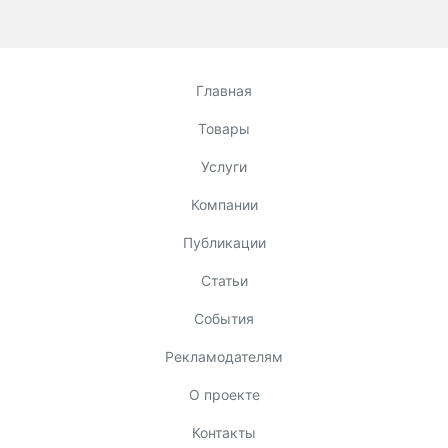
Главная
Товары
Услуги
Компании
Публикации
Статьи
События
Рекламодателям
О проекте
Контакты