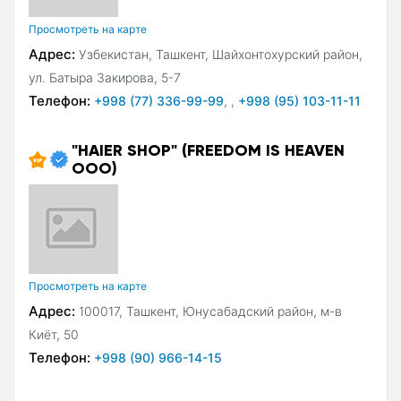
Просмотреть на карте
Адрес:
Узбекистан, Ташкент, Шайхонтохурский район,
ул. Батыра Закирова, 5-7
Телефон:
+998 (77) 336-99-99
,
,
+998 (95) 103-11-11
"HAIER SHOP" (FREEDOM IS HEAVEN
ООО)
Просмотреть на карте
Адрес:
100017, Ташкент, Юнусабадский район, м-в
Киёт, 50
Телефон:
+998 (90) 966-14-15