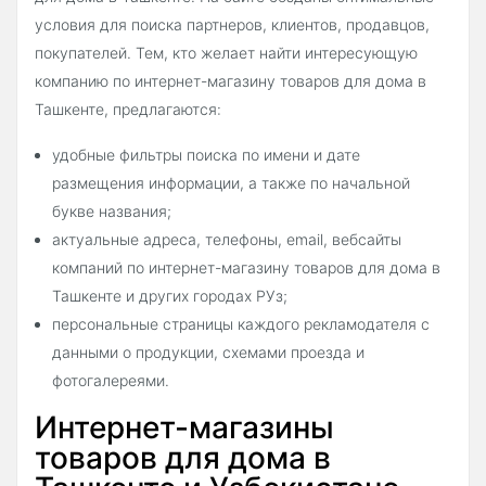
условия для поиска партнеров, клиентов, продавцов,
покупателей. Тем, кто желает найти интересующую
компанию по интернет-магазину товаров для дома в
Ташкенте, предлагаются:
удобные фильтры поиска по имени и дате
размещения информации, а также по начальной
букве названия;
актуальные адреса, телефоны, email, вебсайты
компаний по интернет-магазину товаров для дома в
Ташкенте и других городах РУз;
персональные страницы каждого рекламодателя с
данными о продукции, схемами проезда и
фотогалереями.
Интернет-магазины
товаров для дома в