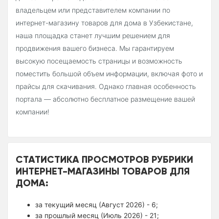
владельцем или представителем компании по
интернет-магазину товаров для дома в Узбекистане,
наша площадка станет лучшим решением для
продвижения вашего бизнеса. Мы гарантируем
высокую посещаемость страницы и возможность
поместить большой объем информации, включая фото и
прайсы для скачивания. Однако главная особенность
портала — абсолютно бесплатное размещение вашей
компании!
СТАТИСТИКА ПРОСМОТРОВ РУБРИКИ
ИНТЕРНЕТ-МАГАЗИНЫ ТОВАРОВ ДЛЯ
ДОМА:
за текущий месяц (Август 2026) - 6;
за прошлый месяц (Июль 2026) - 21;