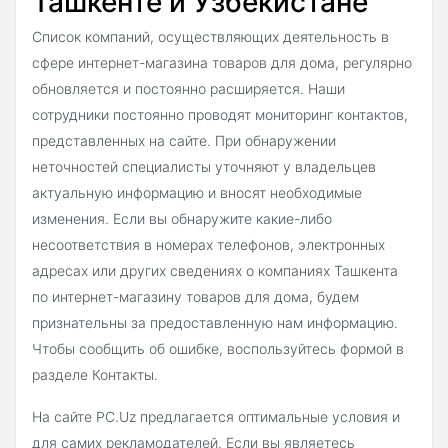
Ташкенте и Узбекистане
Список компаний, осуществляющих деятельность в
сфере интернет-магазина товаров для дома, регулярно
обновляется и постоянно расширяется. Наши
сотрудники постоянно проводят мониторинг контактов,
представленных на сайте. При обнаружении
неточностей специалисты уточняют у владельцев
актуальную информацию и вносят необходимые
изменения. Если вы обнаружите какие-либо
несоответствия в номерах телефонов, электронных
адресах или других сведениях о компаниях Ташкента
по интернет-магазину товаров для дома, будем
признательны за предоставленную нам информацию.
Чтобы сообщить об ошибке, воспользуйтесь формой в
разделе Контакты.
На сайте PC.Uz предлагается оптимальные условия и
для самих рекламодателей. Если вы являетесь