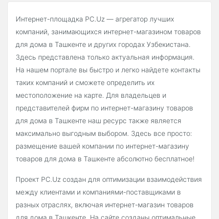
Интернет-площадка PC.Uz — агрегатор лучших
компаний, занимающихся интернет-магазином товаров
для дома в Ташкенте и других городах Узбекистана.
Здесь представлена только актуальная информация.
На нашем портале вы быстро и легко найдете контакты
таких компаний и сможете определить их
местоположение на карте. Для владельцев и
представителей фирм по интернет-магазину товаров
для дома в Ташкенте наш ресурс также является
максимально выгодным выбором. Здесь все просто:
размещение вашей компании по интернет-магазину
товаров для дома в Ташкенте абсолютно бесплатное!
Проект PC.Uz создан для оптимизации взаимодействия
между клиентами и компаниями-поставщиками в
разных отраслях, включая интернет-магазин товаров
для дома в Ташкенте. На сайте созданы оптимальные