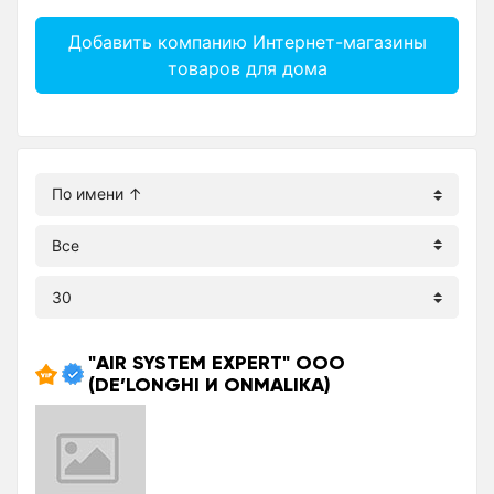
Добавить компанию Интернет-магазины
товаров для дома
"AIR SYSTEM EXPERT" ООО
(DE’LONGHI И ONMALIKA)