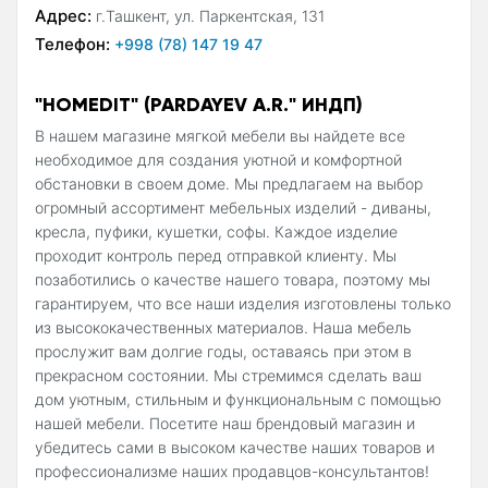
Адрес:
г.Ташкент, ул. Паркентская, 131
Телефон:
+998 (78) 147 19 47
"HOMEDIT" (PARDAYEV A.R." ИНДП)
В нашем магазине мягкой мебели вы найдете все
необходимое для создания уютной и комфортной
обстановки в своем доме. Мы предлагаем на выбор
огромный ассортимент мебельных изделий - диваны,
кресла, пуфики, кушетки, софы. Каждое изделие
проходит контроль перед отправкой клиенту. Мы
позаботились о качестве нашего товара, поэтому мы
гарантируем, что все наши изделия изготовлены только
из высококачественных материалов. Наша мебель
прослужит вам долгие годы, оставаясь при этом в
прекрасном состоянии. Мы стремимся сделать ваш
дом уютным, стильным и функциональным с помощью
нашей мебели. Посетите наш брендовый магазин и
убедитесь сами в высоком качестве наших товаров и
профессионализме наших продавцов-консультантов!