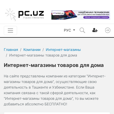
РУС
Главная
Компании
Интернет-магазины
Интернет-магазины товаров для дома
Интернет-магазины товаров для дома
На сайте представлены компании из категории "Интернет-
магазины товаров для дома", осуществляющие свою
деятельность в Ташкенте и Узбекистане. Если Ваша
компания связана с такой сферой деятельности, как
"Интернет-магазины товаров для дома", то вы можете
добавиться абсолютно БЕСПЛАТНО!