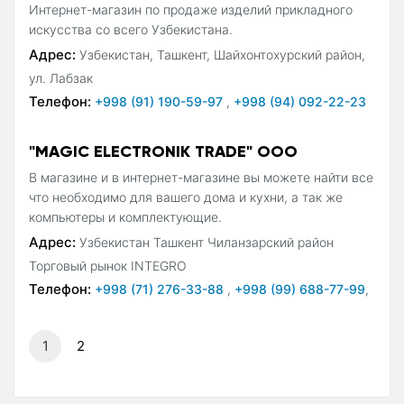
Интернет-магазин по продаже изделий прикладного
искусства со всего Узбекистана.
Адрес:
Узбекистан, Ташкент, Шайхонтохурский район,
ул. Лабзак
Телефон:
+998 (91) 190-59-97
,
+998 (94) 092-22-23
"MAGIC ELECTRONIK TRADE" OOO
В магазине и в интернет-магазине вы можете найти все
что необходимо для вашего дома и кухни, а так же
компьютеры и комплектующие.
Адрес:
Узбекистан Ташкент Чиланзарский район
Торговый рынок INTEGRO
Телефон:
+998 (71) 276-33-88
,
+998 (99) 688-77-99
,
1
2