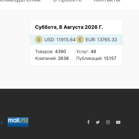
Суббота, 8 Августа 2026 Г.
USD: 11915.64
EUR: 13765.33
Товаров:
4390
Услуг:
49
Компаний:
2638
Публикаций:
15157