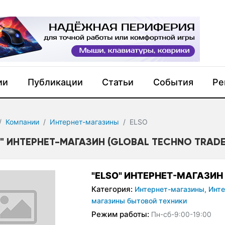
ии
Публикации
Статьи
События
Ре
Компании
Интернет-магазины
ELSO
O" ИНТЕРНЕТ-МАГАЗИН (GLOBAL TECHNO TRADE
"ELSO" ИНТЕРНЕТ-МАГАЗИН
Категория:
Интернет-магазины,
Инте
магазины бытовой техники
Режим работы:
Пн-сб-9:00-19:00