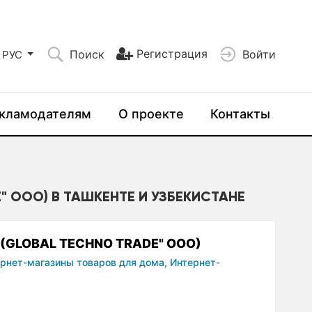
Регистрация
Поиск
Войти
РУС
кламодателям
О проекте
Контакты
" ООО) В ТАШКЕНТЕ И УЗБЕКИСТАНЕ
 (GLOBAL TECHNO TRADE" ООО)
рнет-магазины товаров для дома,
Интернет-