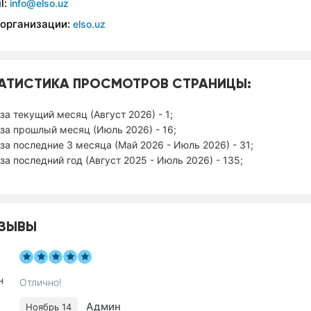
l:
info@elso.uz
 организации:
elso.uz
АТИСТИКА ПРОСМОТРОВ СТРАНИЦЫ:
за текущий месяц (Август 2026) - 1;
за прошлый месяц (Июль 2026) - 16;
за последние 3 месяца (Май 2026 - Июль 2026) - 31;
за последний год (Август 2025 - Июль 2026) - 135;
ЗЫВЫ
Отлично!
Админ
Ноябрь 14