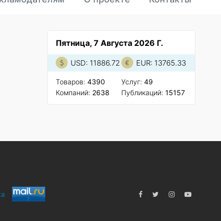
Пятница, 7 Августа 2026 Г.
USD: 11886.72
EUR: 13765.33
Товаров:
4390
Услуг:
49
Компаний:
2638
Публикаций:
15157