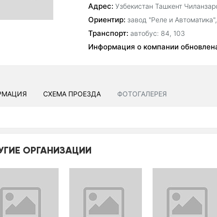
Адрес:
Узбекистан Ташкент Чиланзарс
Ориентир:
завод "Реле и Автоматика"
Транспорт:
автобус: 84, 103
Информация о компании обновлен
РМАЦИЯ
СХЕМА ПРОЕЗДА
ФОТОГАЛЕРЕЯ
УГИЕ ОРГАНИЗАЦИИ