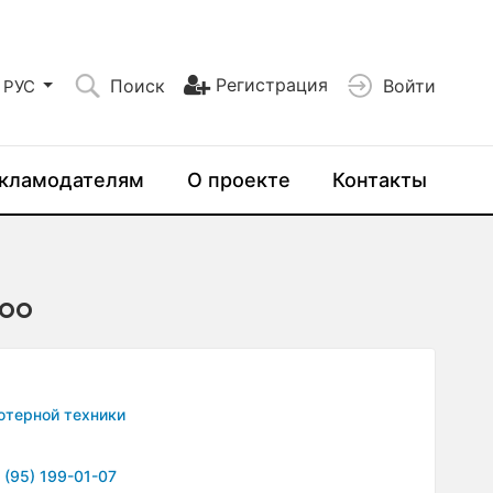
Регистрация
Поиск
Войти
РУС
кламодателям
О проекте
Контакты
ООО
ютерной техники
 (95) 199-01-07