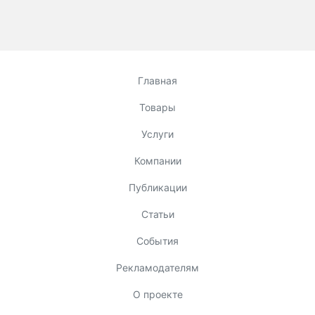
Главная
Товары
Услуги
Компании
Публикации
Статьи
События
Рекламодателям
О проекте