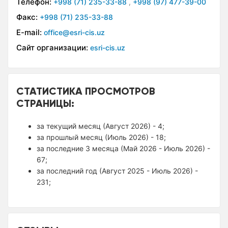
Телефон:
+998 (71) 235-33-88
,
+998 (97) 477-39-00
Факс:
+998 (71) 235-33-88
E-mail:
office@esri-cis.uz
Сайт организации:
esri-cis.uz
СТАТИСТИКА ПРОСМОТРОВ
СТРАНИЦЫ:
за текущий месяц (Август 2026) - 4;
за прошлый месяц (Июль 2026) - 18;
за последние 3 месяца (Май 2026 - Июль 2026) -
67;
за последний год (Август 2025 - Июль 2026) -
231;