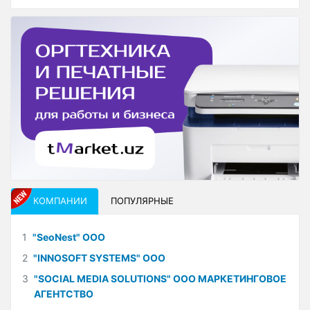
КОМПАНИИ
ПОПУЛЯРНЫЕ
1
"SeoNest" ООО
2
"INNOSOFT SYSTEMS" ООО
3
"SOCIAL MEDIA SOLUTIONS" ООО МАРКЕТИНГОВОЕ
АГЕНТСТВО