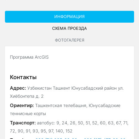
ИНФОРМАЦИЯ
СХЕМА ПРОЕЗДА
ФОТОГАЛЕРЕЯ
Программа ArcGIS
Контакты
Адрес:
Узбекистан Ташкент Юнусабадский район ул.
Хиёбонтепа д. 2
Ориентир:
Ташкентская телебашня, Юнусабадские
теннисные корты
Транспорт:
автобус: 9, 24, 26, 50, 51, 52, 60, 63, 67, 71,
72, 90, 91, 93, 95, 97, 140, 152