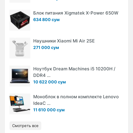
Блок питания Xigmatek X-Power 650W
634 800 сум
Наушники Xiaomi Mi Air 2SE
271 000 сум
Ноутбук Dream Machines i5 10200H /
DDR4 ...
10 622 000 сум
Моноблок в полном комплекте Lenovo
IdeaC ...
11 610 000 сум
Смотреть все