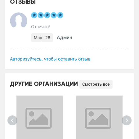
ОТЗЫВЫ
Отлично!
Админ
Март 28
Авторизуйтесь, чтобы оставить отзыв
ДРУГИЕ ОРГАНИЗАЦИИ
Смотреть все