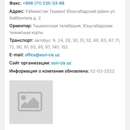
Факс:
+998 (71) 235-33-88
Адрес:
Узбекистан Ташкент Юнусабадский район ул.
Хиёбонтепа д. 2
Ориентир:
Ташкентская телебашня, Юнусабадские
теннисные корты
Транспорт:
автобус: 9, 24, 26, 50, 51, 52, 60, 63, 67, 71,
72, 90, 91, 93, 95, 97, 140, 152
E-mail:
office@esri-cis.uz
Сайт организации:
esri-cis.uz
Информация о компании обновлена:
02-03-2022