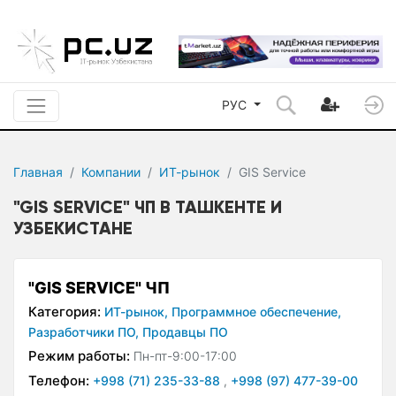
РУС
Главная
Компании
ИТ-рынок
GIS Service
"GIS SERVICE" ЧП В ТАШКЕНТЕ И
УЗБЕКИСТАНЕ
"GIS SERVICE" ЧП
Категория:
ИТ-рынок,
Программное обеспечение,
Разработчики ПО,
Продавцы ПО
Режим работы:
Пн-пт-9:00-17:00
Телефон:
+998 (71) 235-33-88
,
+998 (97) 477-39-00