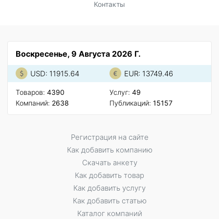
Контакты
Воскресенье, 9 Августа 2026 Г.
USD: 11915.64
EUR: 13749.46
Товаров:
4390
Услуг:
49
Компаний:
2638
Публикаций:
15157
Регистрация на сайте
Как добавить компанию
Скачать анкету
Как добавить товар
Как добавить услугу
Как добавить статью
Каталог компаний