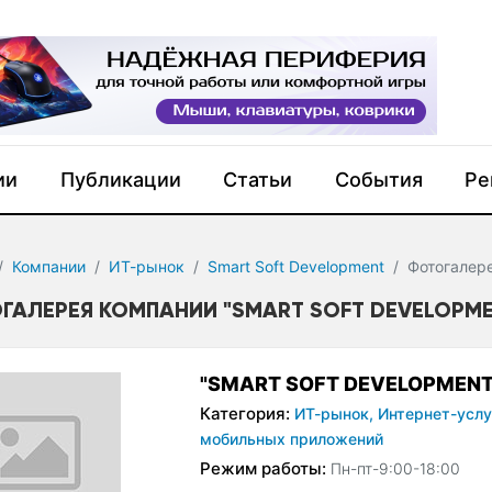
ии
Публикации
Статьи
События
Ре
Компании
ИТ-рынок
Smart Soft Development
Фотогалер
ГАЛЕРЕЯ КОМПАНИИ "SMART SOFT DEVELOPM
"SMART SOFT DEVELOPMENT
Категория:
ИТ-рынок,
Интернет-услу
мобильных приложений
Режим работы:
Пн-пт-9:00-18:00