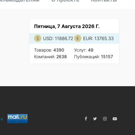
Пятница, 7 Августа 2026 Г.
USD: 11886.72
EUR: 13765.33
Товаров:
4390
Услуг:
49
Компаний:
2638
Публикаций:
15157