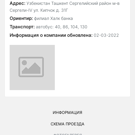
Адрес:
Узбекистан Ташкент Сергелийский район м-в
Сергели-IV ул. Кипчок д. 31Г
Ориентир:
филиал Халк банка
Транспорт:
автобус: 40, 86, 104, 130
Информация о компании обновлена:
02-03-2022
ИНФОРМАЦИЯ
СХЕМА ПРОЕЗДА