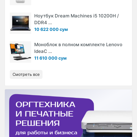
Ноутбук Dream Machines i5 10200H /
DDR4 ...
10 622 000 сум
Моноблок в полном комплекте Lenovo
IdeaC ...
11 610 000 сум
Смотреть все