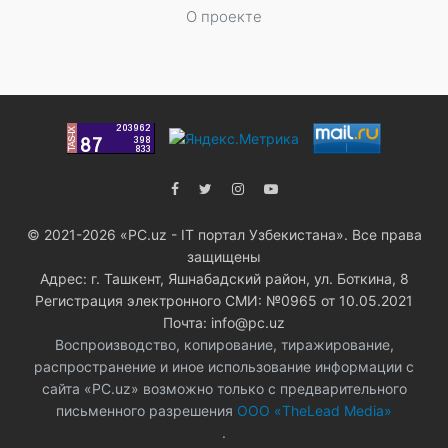
О проекте
© 2021-2026 «PC.uz - IT портал Узбекистана». Все права
защищены
Адрес: г. Ташкент, Яшнабадский район, ул. Боткина, 8
Регистрация электронного СМИ: №0965 от 10.05.2021
Почта: info@pc.uz
Воспроизводство, копирование, тиражирование,
распространение и иное использование информации с
сайта «PC.uz» возможно только с предварительного
письменного разрешения
ООО «TheLead Media»
.