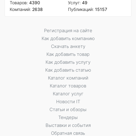
Товаров:
4390
Услуг:
49
Компаний:
2638
Публикаций:
15157
Регистрация на сайте
Как добавить компанию
Скачать анкету
Как добавить товар
Как добавить услугу
Как добавить статью
Каталог компаний
Каталог товаров
Каталог услуг
Новости IT
Статьи и обзоры
Тендеры
Выставки и события
Обратная связь