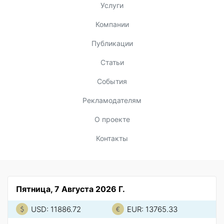
Услуги
Компании
Публикации
Статьи
События
Рекламодателям
О проекте
Контакты
Пятница, 7 Августа 2026 Г.
USD: 11886.72
EUR: 13765.33