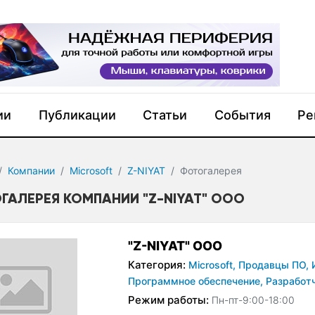
ии
Публикации
Статьи
События
Ре
Компании
Microsoft
Z-NIYAT
Фотогалерея
ГАЛЕРЕЯ КОМПАНИИ "Z-NIYAT" ООО
"Z-NIYAT" ООО
Категория:
Microsoft,
Продавцы ПО,
Программное обеспечение,
Разработ
Режим работы:
Пн-пт-9:00-18:00