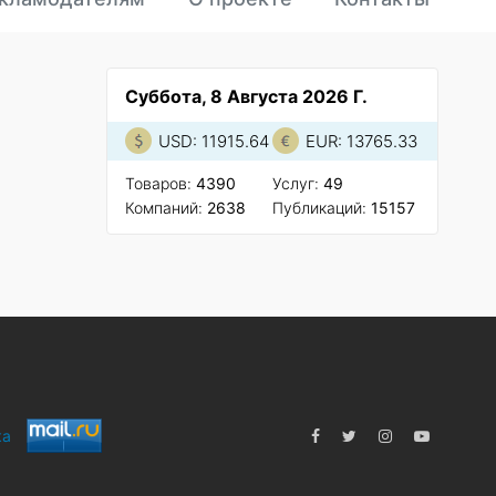
Суббота, 8 Августа 2026 Г.
USD: 11915.64
EUR: 13765.33
Товаров:
4390
Услуг:
49
Компаний:
2638
Публикаций:
15157