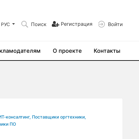
Регистрация
Поиск
Войти
РУС
кламодателям
О проекте
Контакты
ИТ-консалтинг,
Поставщики оргтехники,
чики ПО