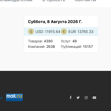
Суббота, 8 Августа 2026 Г.
USD: 11915.64
EUR: 13765.33
Товаров:
4390
Услуг:
49
Компаний:
2638
Публикаций:
15157