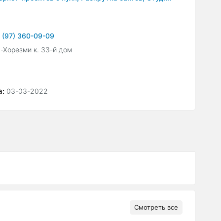
 (97) 360-09-09
-Хорезми к. 33-й дом
а:
03-03-2022
Смотреть все