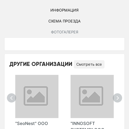
ИНФОРМАЦИЯ
СХЕМА ПРОЕЗДА
ФОТОГАЛЕРЕЯ
ДРУГИЕ ОРГАНИЗАЦИИ
Смотреть все
Z
"SeoNest" ООО
"INNOSOFT
"