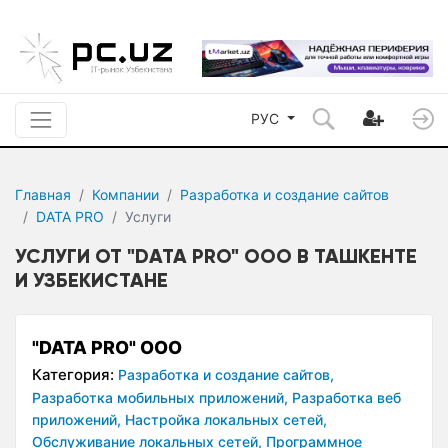
РУС
Главная
Компании
Разработка и создание сайтов
DATA PRO
Услуги
УСЛУГИ ОТ "DATA PRO" OOO В ТАШКЕНТЕ
И УЗБЕКИСТАНЕ
"DATA PRO" OOO
Категория:
Разработка и создание сайтов,
Разработка мобильных приложений,
Разработка веб
приложений,
Настройка локальных сетей,
Обслуживание локальных сетей,
Программное