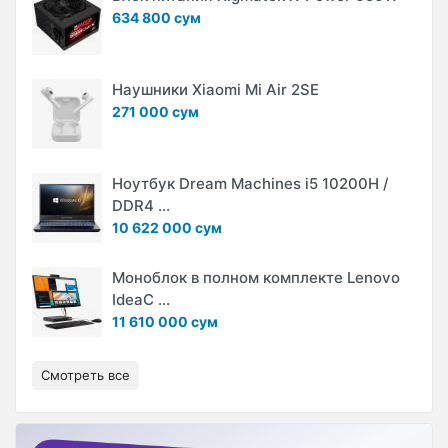
634 800 сум
Наушники Xiaomi Mi Air 2SE
271 000 сум
Ноутбук Dream Machines i5 10200H /
DDR4 ...
10 622 000 сум
Моноблок в полном комплекте Lenovo
IdeaC ...
11 610 000 сум
Смотреть все