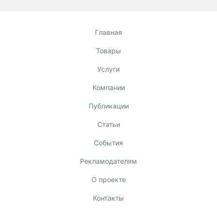
Главная
Товары
Услуги
Компании
Публикации
Статьи
События
Рекламодателям
О проекте
Контакты