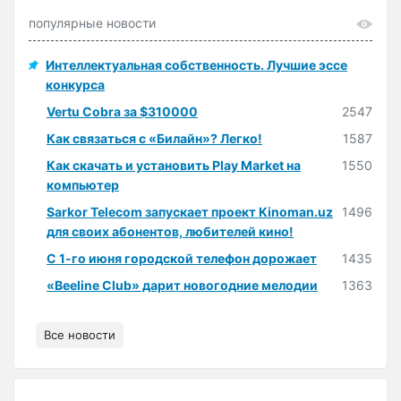
популярные новости
Интеллектуальная собственность. Лучшие эссе
конкурса
Vertu Cobra за $310000
2547
Как связаться с «Билайн»? Легко!
1587
Как скачать и установить Play Market на
1550
компьютер
Sarkor Telecom запускает проект Kinoman.uz
1496
для своих абонентов, любителей кино!
С 1-го июня городской телефон дорожает
1435
«Beeline Club» дарит новогодние мелодии
1363
Все новости