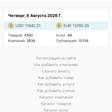
Четверг, 6 Августа 2026 Г.
USD: 11942.21
EUR: 13765.33
Товаров:
4390
Услуг:
49
Компаний:
2638
Публикаций:
15156
Регистрация на сайте
Как добавить компанию
Скачать анкету
Как добавить товар
Как добавить услугу
Как добавить статью
Каталог компаний
Каталог товаров
Каталог услуг