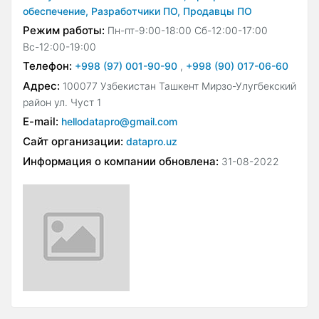
обеспечение,
Разработчики ПО,
Продавцы ПО
Режим работы:
Пн-пт-9:00-18:00 Сб-12:00-17:00
Вс-12:00-19:00
Телефон:
+998 (97) 001-90-90
,
+998 (90) 017-06-60
Адрес:
100077 Узбекистан Ташкент Мирзо-Улугбекский
район ул. Чуст 1
E-mail:
hellodatapro@gmail.com
Сайт организации:
datapro.uz
Информация о компании обновлена:
31-08-2022