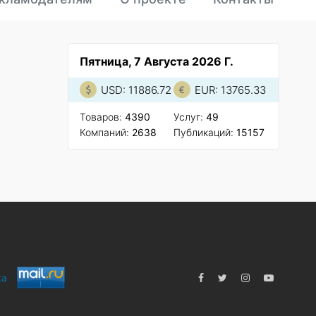
Пятница, 7 Августа 2026 Г.
USD: 11886.72
EUR: 13765.33
Товаров:
4390
Услуг:
49
Компаний:
2638
Публикаций:
15157