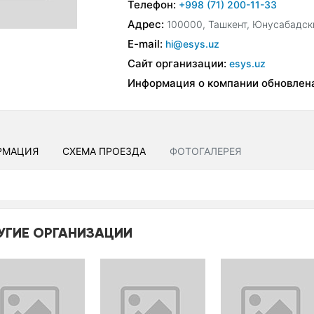
Телефон:
+998 (71) 200-11-33
Адрес:
100000, Ташкент, Юнусабадски
E-mail:
hi@esys.uz
Сайт организации:
esys.uz
Информация о компании обновлен
РМАЦИЯ
СХЕМА ПРОЕЗДА
ФОТОГАЛЕРЕЯ
УГИЕ ОРГАНИЗАЦИИ