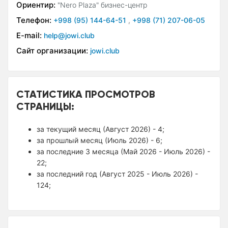
Ориентир:
"Nero Plaza" бизнес-центр
Телефон:
+998 (95) 144-64-51
,
+998 (71) 207-06-05
E-mail:
help@jowi.club
Сайт организации:
jowi.club
СТАТИСТИКА ПРОСМОТРОВ
СТРАНИЦЫ:
за текущий месяц (Август 2026) - 4;
за прошлый месяц (Июль 2026) - 6;
за последние 3 месяца (Май 2026 - Июль 2026) -
22;
за последний год (Август 2025 - Июль 2026) -
124;