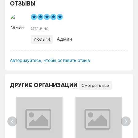
ОТЗЫВЫ
Отлично!
Админ
Июль 14
Авторизуйтесь, чтобы оставить отзыв
ДРУГИЕ ОРГАНИЗАЦИИ
Смотреть все