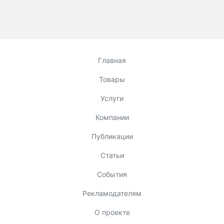
Главная
Товары
Услуги
Компании
Публикации
Статьи
События
Рекламодателям
О проекте