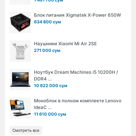
Блок питания Xigmatek X-Power 650W
634 800 сум
Наушники Xiaomi Mi Air 2SE
271 000 сум
Ноутбук Dream Machines i5 10200H /
DDR4 ...
10 622 000 сум
Моноблок в полном комплекте Lenovo
IdeaC ...
11 610 000 сум
Смотреть все