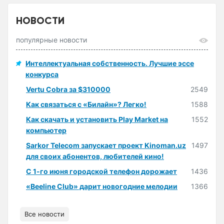
НОВОСТИ
популярные новости
Интеллектуальная собственность. Лучшие эссе
конкурса
Vertu Cobra за $310000
2549
Как связаться с «Билайн»? Легко!
1588
Как скачать и установить Play Market на
1552
компьютер
Sarkor Telecom запускает проект Kinoman.uz
1497
для своих абонентов, любителей кино!
С 1-го июня городской телефон дорожает
1436
«Beeline Club» дарит новогодние мелодии
1366
Все новости