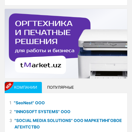
КОМПАНИИ
ПОПУЛЯРНЫЕ
1
"SeoNest" ООО
2
"INNOSOFT SYSTEMS" ООО
3
"SOCIAL MEDIA SOLUTIONS" ООО МАРКЕТИНГОВОЕ
АГЕНТСТВО