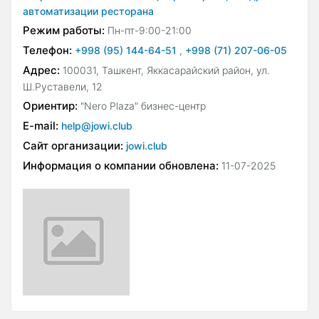
автоматизации ресторана
Режим работы:
Пн-пт-9:00-21:00
Телефон:
+998 (95) 144-64-51
,
+998 (71) 207-06-05
Адрес:
100031, Ташкент, Яккасарайский район, ул.
Ш.Руставели, 12
Ориентир:
"Nero Plaza" бизнес-центр
E-mail:
help@jowi.club
Сайт организации:
jowi.club
Информация о компании обновлена:
11-07-2025