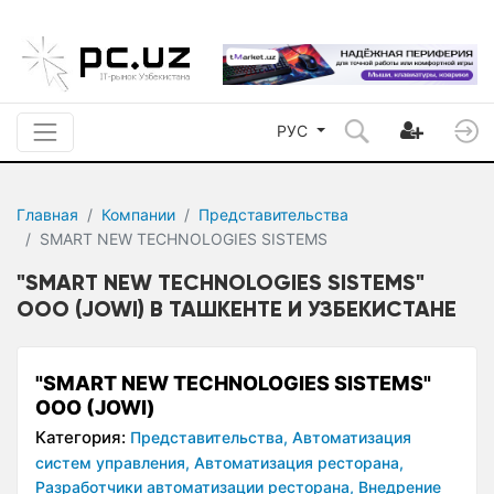
РУС
Главная
Компании
Представительства
SMART NEW TECHNOLOGIES SISTEMS
"SMART NEW TECHNOLOGIES SISTEMS"
ООО (JOWI) В ТАШКЕНТЕ И УЗБЕКИСТАНЕ
"SMART NEW TECHNOLOGIES SISTEMS"
ООО (JOWI)
Категория:
Представительства,
Автоматизация
систем управления,
Автоматизация ресторана,
Разработчики автоматизации ресторана,
Внедрение