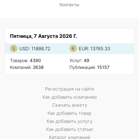
Контакты
Пятница, 7 Августа 2026 Г.
USD: 11886.72
EUR: 13765.33
Товаров:
4390
Услуг:
49
Компаний:
2638
Публикаций:
15157
Регистрация на сайте
Как добавить компанию
Скачать анкету
Как добавить товар
Как добавить услугу
Как добавить статью
Каталог компаний