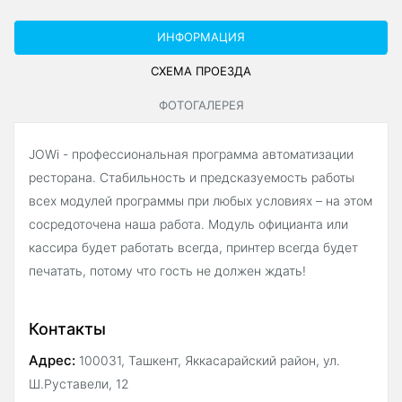
ИНФОРМАЦИЯ
СХЕМА ПРОЕЗДА
ФОТОГАЛЕРЕЯ
JOWi - профессиональная программа автоматизации
ресторана. Стабильность и предсказуемость работы
всех модулей программы при любых условиях – на этом
сосредоточена наша работа. Модуль официанта или
кассира будет работать всегда, принтер всегда будет
печатать, потому что гость не должен ждать!
Контакты
Адрес:
100031, Ташкент, Яккасарайский район, ул.
Ш.Руставели, 12