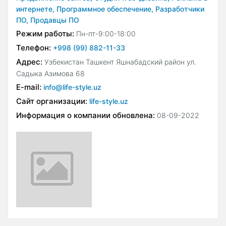
интернете,
Программное обеспечение,
Разработчики
ПО,
Продавцы ПО
Режим работы:
Пн-пт-9:00-18:00
Телефон:
+998 (99) 882-11-33
Адрес:
Узбекистан Ташкент Яшнабадский район ул.
Садыка Азимова 68
E-mail:
info@life-style.uz
Сайт организации:
life-style.uz
Информация о компании обновлена:
08-09-2022