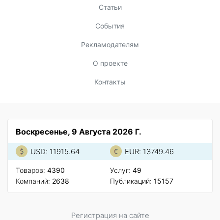
Статьи
События
Рекламодателям
О проекте
Контакты
Воскресенье, 9 Августа 2026 Г.
USD: 11915.64
EUR: 13749.46
Товаров:
4390
Услуг:
49
Компаний:
2638
Публикаций:
15157
Регистрация на сайте