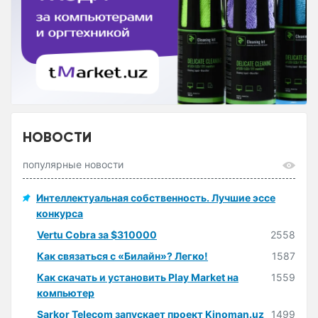
НОВОСТИ
популярные новости
Интеллектуальная собственность. Лучшие эссе
конкурса
Vertu Cobra за $310000
2558
Как связаться с «Билайн»? Легко!
1587
Как скачать и установить Play Market на
1559
компьютер
Sarkor Telecom запускает проект Kinoman.uz
1499