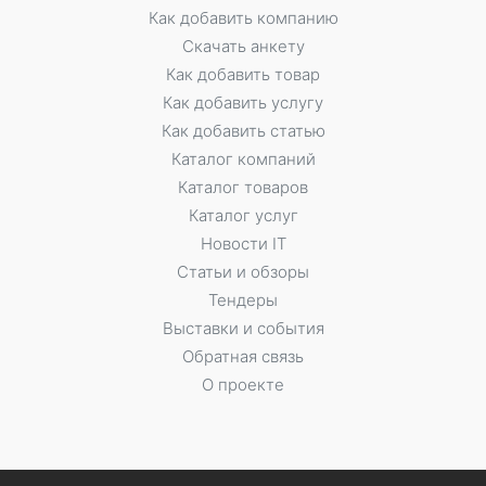
Как добавить компанию
Скачать анкету
Как добавить товар
Как добавить услугу
Как добавить статью
Каталог компаний
Каталог товаров
Каталог услуг
Новости IT
Статьи и обзоры
Тендеры
Выставки и события
Обратная связь
О проекте