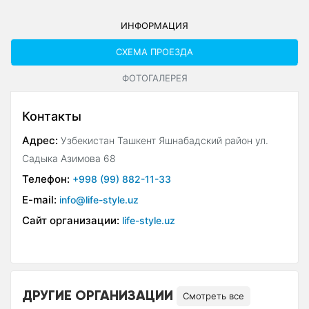
ИНФОРМАЦИЯ
СХЕМА ПРОЕЗДА
ФОТОГАЛЕРЕЯ
Контакты
Адрес:
Узбекистан Ташкент Яшнабадский район ул.
Садыка Азимова 68
Телефон:
+998 (99) 882-11-33
E-mail:
info@life-style.uz
Сайт организации:
life-style.uz
ДРУГИЕ ОРГАНИЗАЦИИ
Смотреть все