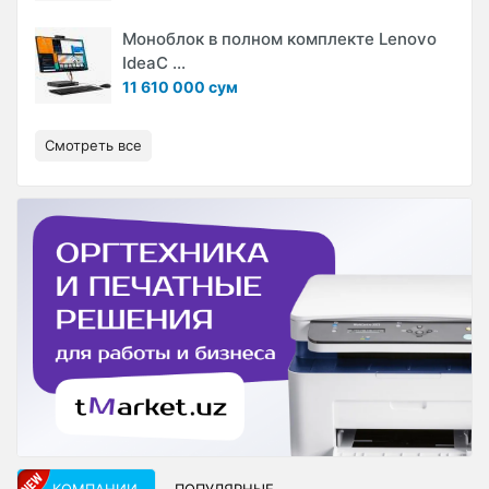
Моноблок в полном комплекте Lenovo
IdeaC ...
11 610 000 сум
Смотреть все
КОМПАНИИ
ПОПУЛЯРНЫЕ