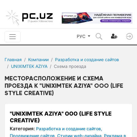
РУС
Главная
Компании
Разработка и создание сайтов
UNIXIMTEK AZIYA
Схема проезда
МЕСТОРАСПОЛОЖЕНИЕ И СХЕМА
ПРОЕЗДА К "UNIXIMTEK AZIYA" OOO (LIFE
STYLE CREATIVE)
"UNIXIMTEK AZIYA" OOO (LIFE STYLE
CREATIVE)
Категория:
Разработка и создание сайтов,
Продвижение сайтов,
Студии web-дизайна,
Реклама в