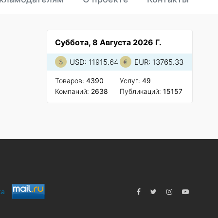
Суббота, 8 Августа 2026 Г.
USD: 11915.64
EUR: 13765.33
Товаров:
4390
Услуг:
49
Компаний:
2638
Публикаций:
15157