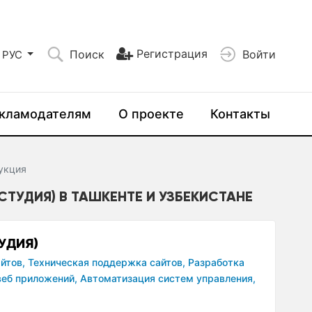
Регистрация
Поиск
Войти
РУС
кламодателям
О проекте
Контакты
укция
-СТУДИЯ) В ТАШКЕНТЕ И УЗБЕКИСТАНЕ
ТУДИЯ)
йтов,
Техническая поддержка сайтов,
Разработка
веб приложений,
Автоматизация систем управления,